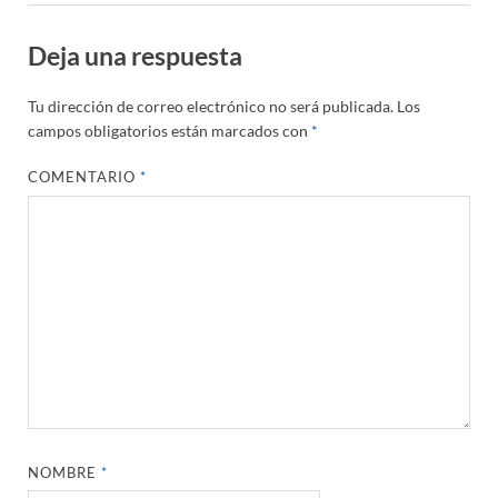
Deja una respuesta
Tu dirección de correo electrónico no será publicada.
Los
campos obligatorios están marcados con
*
COMENTARIO
*
NOMBRE
*