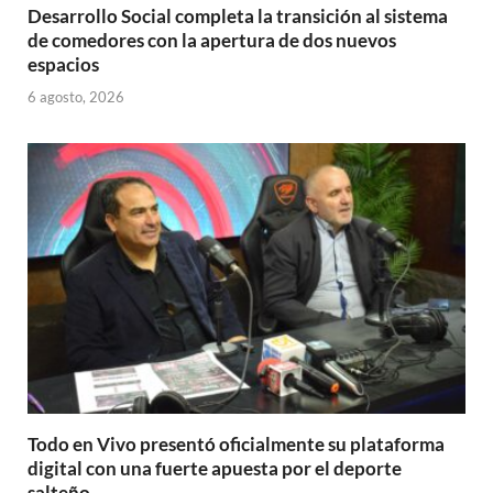
Desarrollo Social completa la transición al sistema
de comedores con la apertura de dos nuevos
espacios
6 agosto, 2026
Todo en Vivo presentó oficialmente su plataforma
digital con una fuerte apuesta por el deporte
salteño