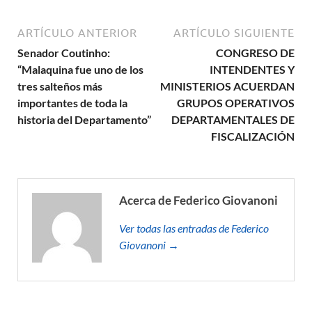
ARTÍCULO ANTERIOR
ARTÍCULO SIGUIENTE
Senador Coutinho:
CONGRESO DE
“Malaquina fue uno de los
INTENDENTES Y
tres salteños más
MINISTERIOS ACUERDAN
importantes de toda la
GRUPOS OPERATIVOS
historia del Departamento”
DEPARTAMENTALES DE
FISCALIZACIÓN
Acerca de Federico Giovanoni
Ver todas las entradas de Federico
Giovanoni →