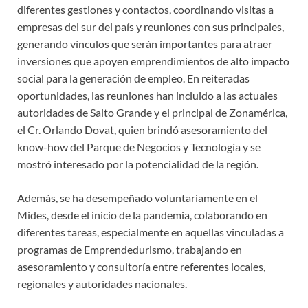
diferentes gestiones y contactos, coordinando visitas a
empresas del sur del país y reuniones con sus principales,
generando vínculos que serán importantes para atraer
inversiones que apoyen emprendimientos de alto impacto
social para la generación de empleo. En reiteradas
oportunidades, las reuniones han incluido a las actuales
autoridades de Salto Grande y el principal de Zonamérica,
el Cr. Orlando Dovat, quien brindó asesoramiento del
know-how del Parque de Negocios y Tecnología y se
mostró interesado por la potencialidad de la región.
Además, se ha desempeñado voluntariamente en el
Mides, desde el inicio de la pandemia, colaborando en
diferentes tareas, especialmente en aquellas vinculadas a
programas de Emprendedurismo, trabajando en
asesoramiento y consultoría entre referentes locales,
regionales y autoridades nacionales.