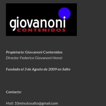
Propietario
:
Giovanoni Contenidos
Director:
Federico Giovanoni Honsi
Fundado el 3 de Agosto de 2009 en Salto
Contacto:
Mail:
10minutosalto@gmail.com