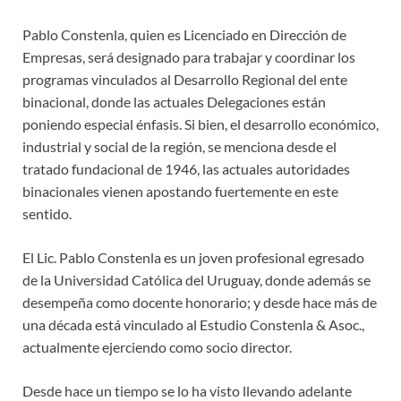
Pablo Constenla, quien es Licenciado en Dirección de
Empresas, será designado para trabajar y coordinar los
programas vinculados al Desarrollo Regional del ente
binacional, donde las actuales Delegaciones están
poniendo especial énfasis. Si bien, el desarrollo económico,
industrial y social de la región, se menciona desde el
tratado fundacional de 1946, las actuales autoridades
binacionales vienen apostando fuertemente en este
sentido.
El Lic. Pablo Constenla es un joven profesional egresado
de la Universidad Católica del Uruguay, donde además se
desempeña como docente honorario; y desde hace más de
una década está vinculado al Estudio Constenla & Asoc.,
actualmente ejerciendo como socio director.
Desde hace un tiempo se lo ha visto llevando adelante