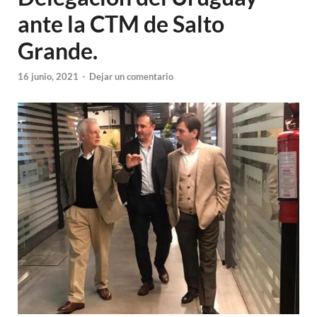
ante la CTM de Salto
Grande.
16 junio, 2021
-
Dejar un comentario