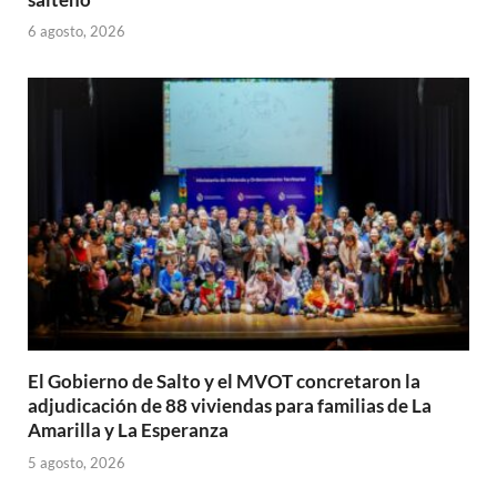
6 agosto, 2026
El Gobierno de Salto y el MVOT concretaron la
adjudicación de 88 viviendas para familias de La
Amarilla y La Esperanza
5 agosto, 2026