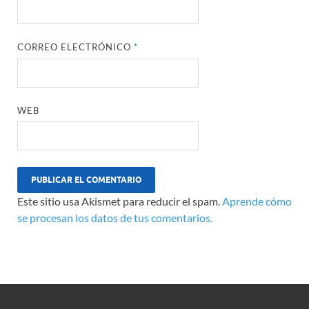
CORREO ELECTRÓNICO
*
WEB
Este sitio usa Akismet para reducir el spam.
Aprende cómo
se procesan los datos de tus comentarios.