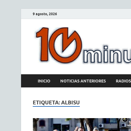
9 agosto, 2026
INICIO
NOTICIAS ANTERIORES
RADIOS
ETIQUETA:
ALBISU