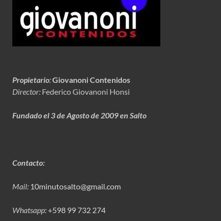
Propietario
:
Giovanoni Contenidos
Director:
Federico Giovanoni Honsi
Fundado el 3 de Agosto de 2009 en Salto
Contacto:
Mail:
10minutosalto@gmail.com
Whatsapp:
+598 99 732 274