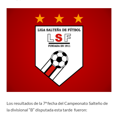
Los resultados de la 7ª fecha del Campeonato Salteño de
la divisional “B” disputada esta tarde fueron: