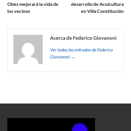
Obes mejorará la vida de
desarrollo de Acuicultura
los vecinos
en Villa Constitución
Acerca de Federico Giovanoni
Ver todas las entradas de Federico
Giovanoni →