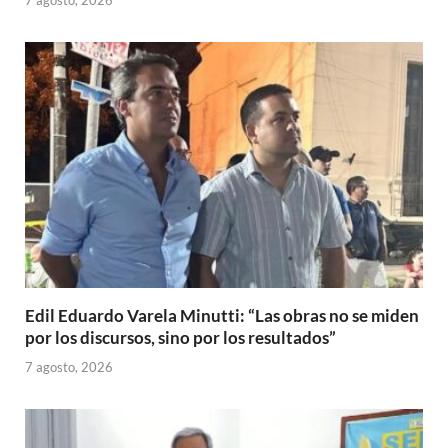
7 agosto, 2026
Edil Eduardo Varela Minutti: “Las obras no se miden
por los discursos, sino por los resultados”
7 agosto, 2026