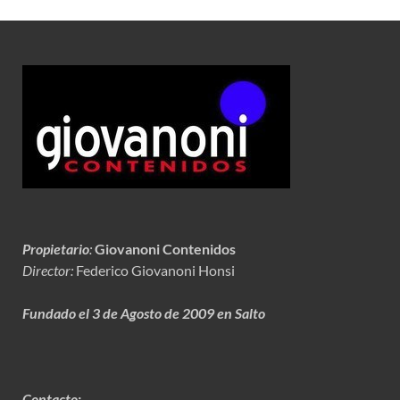
Propietario
:
Giovanoni Contenidos
Director:
Federico Giovanoni Honsi
Fundado el 3 de Agosto de 2009 en Salto
Contacto: