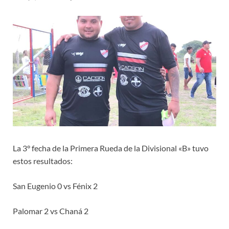
La 3° fecha de la Primera Rueda de la Divisional «B» tuvo
estos resultados:
San Eugenio 0 vs Fénix 2
Palomar 2 vs Chaná 2