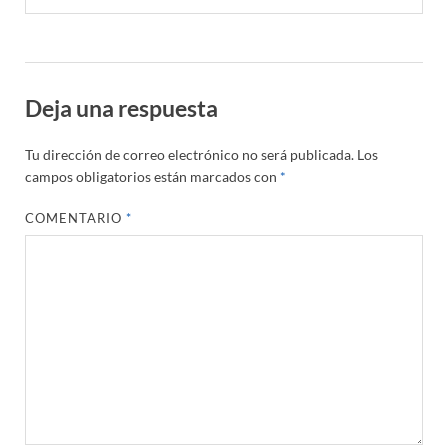
Deja una respuesta
Tu dirección de correo electrónico no será publicada.
Los
campos obligatorios están marcados con
*
COMENTARIO
*