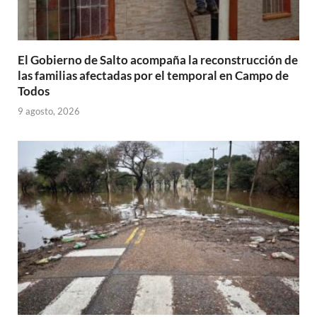
El Gobierno de Salto acompaña la reconstrucción de
las familias afectadas por el temporal en Campo de
Todos
9 agosto, 2026