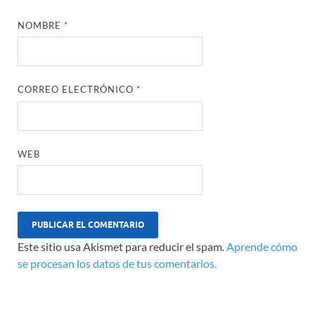
NOMBRE
*
CORREO ELECTRÓNICO
*
WEB
Este sitio usa Akismet para reducir el spam.
Aprende cómo
se procesan los datos de tus comentarios.