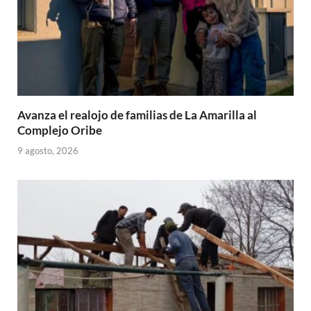
Avanza el realojo de familias de La Amarilla al
Complejo Oribe
9 agosto, 2026