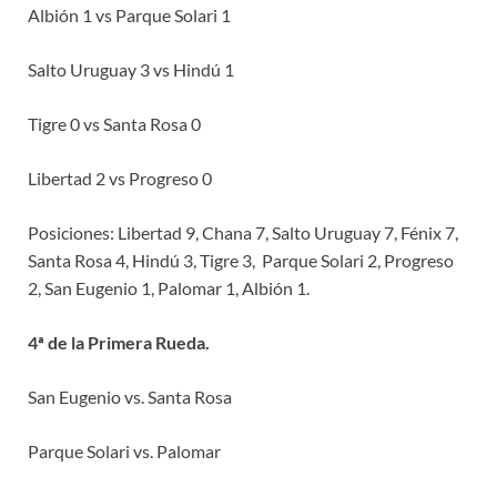
Albión 1 vs Parque Solari 1
Salto Uruguay 3 vs Hindú 1
Tigre 0 vs Santa Rosa 0
Libertad 2 vs Progreso 0
Posiciones: Libertad 9, Chana 7, Salto Uruguay 7, Fénix 7,
Santa Rosa 4, Hindú 3, Tigre 3, Parque Solari 2, Progreso
2, San Eugenio 1, Palomar 1, Albión 1.
4ª de la Primera Rueda.
San Eugenio vs. Santa Rosa
Parque Solari vs. Palomar