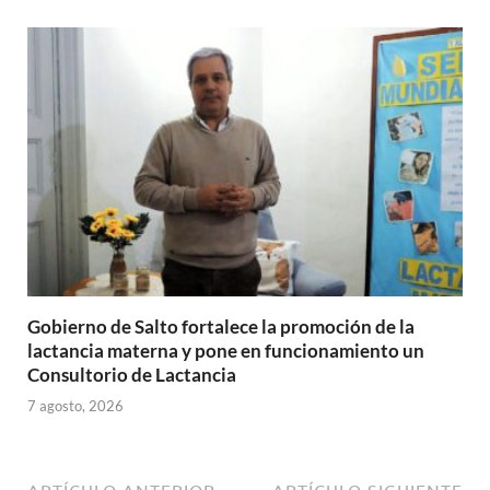
Gobierno de Salto fortalece la promoción de la
lactancia materna y pone en funcionamiento un
Consultorio de Lactancia
7 agosto, 2026