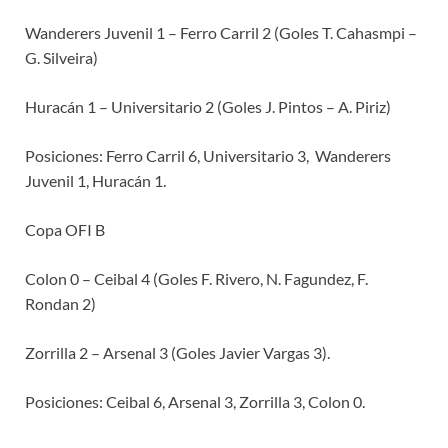
Wanderers Juvenil 1 – Ferro Carril 2 (Goles T. Cahasmpi –
G. Silveira)
Huracán 1 – Universitario 2 (Goles J. Pintos – A. Piriz)
Posiciones: Ferro Carril 6, Universitario 3, Wanderers
Juvenil 1, Huracán 1.
Copa OFI B
Colon 0 – Ceibal 4 (Goles F. Rivero, N. Fagundez, F.
Rondan 2)
Zorrilla 2 – Arsenal 3 (Goles Javier Vargas 3).
Posiciones: Ceibal 6, Arsenal 3, Zorrilla 3, Colon 0.