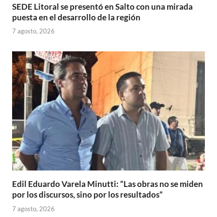
SEDE Litoral se presentó en Salto con una mirada
puesta en el desarrollo de la región
7 agosto, 2026
Edil Eduardo Varela Minutti: “Las obras no se miden
por los discursos, sino por los resultados”
7 agosto, 2026