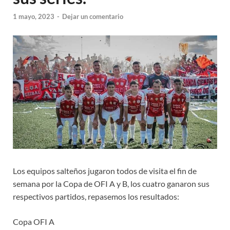
1 mayo, 2023
-
Dejar un comentario
Los equipos salteños jugaron todos de visita el fin de
semana por la Copa de OFI A y B, los cuatro ganaron sus
respectivos partidos, repasemos los resultados:
Copa OFI A