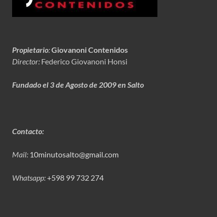
Propietario
:
Giovanoni Contenidos
Director:
Federico Giovanoni Honsi
Fundado el 3 de Agosto de 2009 en Salto
Contacto:
Mail:
10minutosalto@gmail.com
Whatsapp:
+598 99 732 274