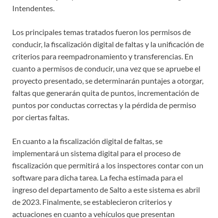
Intendentes.
Los principales temas tratados fueron los permisos de
conducir, la fiscalización digital de faltas y la unificación de
criterios para reempadronamiento y transferencias. En
cuanto a permisos de conducir, una vez que se apruebe el
proyecto presentado, se determinarán puntajes a otorgar,
faltas que generarán quita de puntos, incrementación de
puntos por conductas correctas y la pérdida de permiso
por ciertas faltas.
En cuanto a la fiscalización digital de faltas, se
implementará un sistema digital para el proceso de
fiscalización que permitirá a los inspectores contar con un
software para dicha tarea. La fecha estimada para el
ingreso del departamento de Salto a este sistema es abril
de 2023. Finalmente, se establecieron criterios y
actuaciones en cuanto a vehículos que presentan