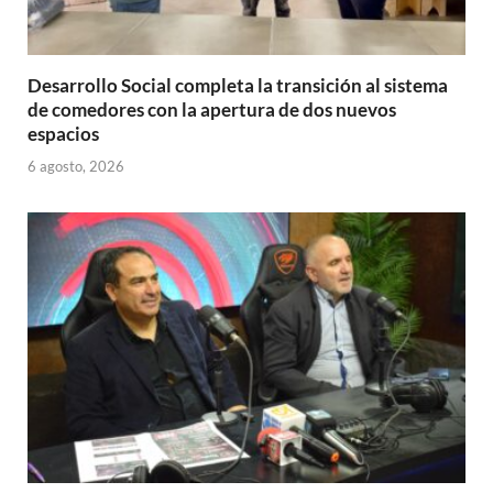
Desarrollo Social completa la transición al sistema
de comedores con la apertura de dos nuevos
espacios
6 agosto, 2026