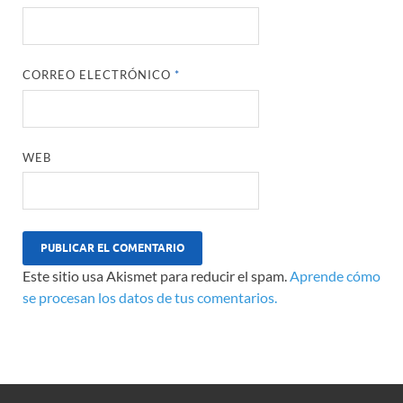
CORREO ELECTRÓNICO
*
WEB
Este sitio usa Akismet para reducir el spam.
Aprende cómo
se procesan los datos de tus comentarios.