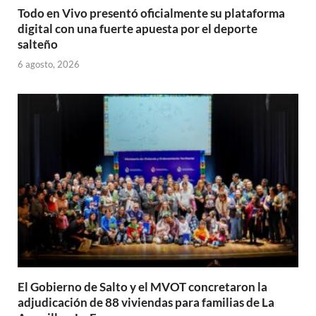
Todo en Vivo presentó oficialmente su plataforma
digital con una fuerte apuesta por el deporte
salteño
6 agosto, 2026
El Gobierno de Salto y el MVOT concretaron la
adjudicación de 88 viviendas para familias de La