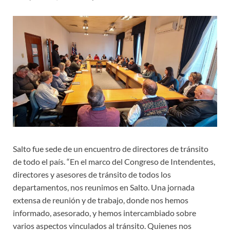
Salto fue sede de un encuentro de directores de tránsito
de todo el país. “En el marco del Congreso de Intendentes,
directores y asesores de tránsito de todos los
departamentos, nos reunimos en Salto. Una jornada
extensa de reunión y de trabajo, donde nos hemos
informado, asesorado, y hemos intercambiado sobre
varios aspectos vinculados al tránsito. Quienes nos