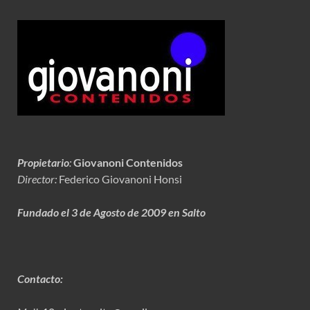
Propietario
:
Giovanoni Contenidos
Director:
Federico Giovanoni Honsi
Fundado el 3 de Agosto de 2009 en Salto
Contacto: