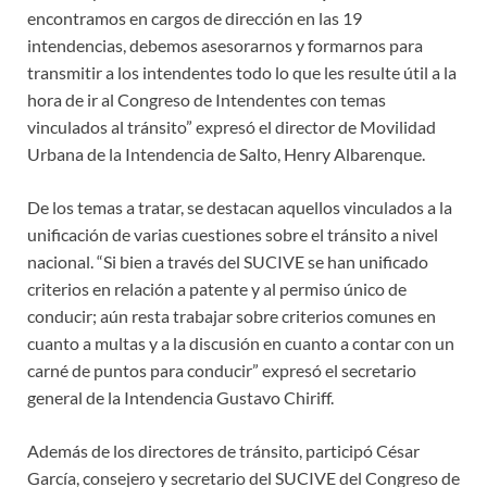
encontramos en cargos de dirección en las 19
intendencias, debemos asesorarnos y formarnos para
transmitir a los intendentes todo lo que les resulte útil a la
hora de ir al Congreso de Intendentes con temas
vinculados al tránsito” expresó el director de Movilidad
Urbana de la Intendencia de Salto, Henry Albarenque.
De los temas a tratar, se destacan aquellos vinculados a la
unificación de varias cuestiones sobre el tránsito a nivel
nacional. “Si bien a través del SUCIVE se han unificado
criterios en relación a patente y al permiso único de
conducir; aún resta trabajar sobre criterios comunes en
cuanto a multas y a la discusión en cuanto a contar con un
carné de puntos para conducir” expresó el secretario
general de la Intendencia Gustavo Chiriff.
Además de los directores de tránsito, participó César
García, consejero y secretario del SUCIVE del Congreso de