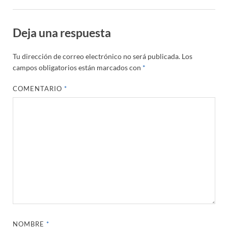
Deja una respuesta
Tu dirección de correo electrónico no será publicada.
Los
campos obligatorios están marcados con
*
COMENTARIO
*
NOMBRE
*