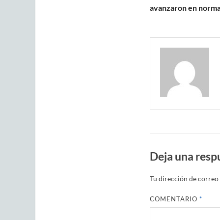
avanzaron en norma
Deja una resp
Tu dirección de correo 
COMENTARIO
*