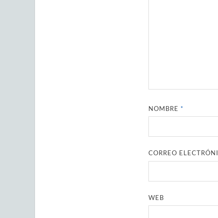
NOMBRE
*
CORREO ELECTRÓN
WEB