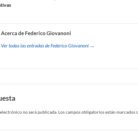
tivas
Acerca de Federico Giovanoni
Ver todas las entradas de Federico Giovanoni →
uesta
electrónico no será publicada.
Los campos obligatorios están marcados 