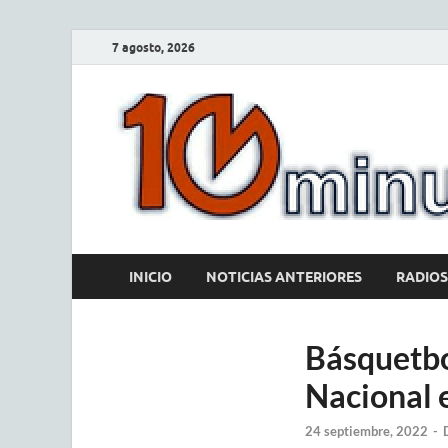
7 agosto, 2026
INICIO
NOTICIAS ANTERIORES
RADIOS
Básquetbol
Nacional e
24 septiembre, 2022
-