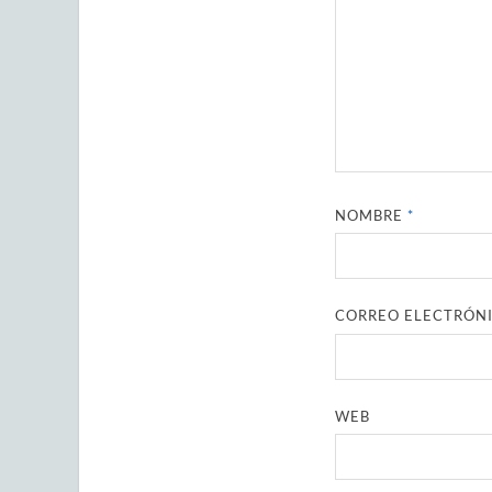
NOMBRE
*
CORREO ELECTRÓN
WEB