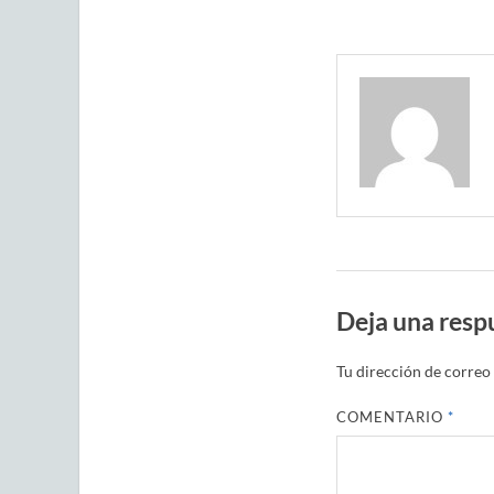
Deja una resp
Tu dirección de correo 
COMENTARIO
*