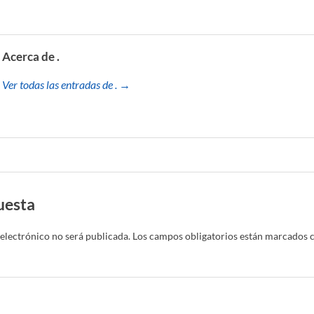
Acerca de .
Ver todas las entradas de . →
uesta
electrónico no será publicada.
Los campos obligatorios están marcados 