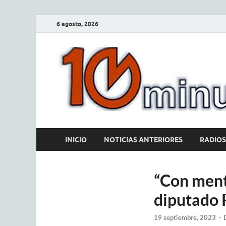
6 agosto, 2026
INICIO
NOTICIAS ANTERIORES
RADIOS
“Con ment
diputado 
19 septiembre, 2023
-