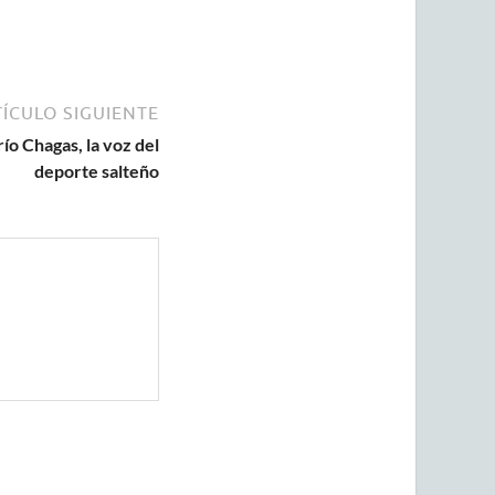
ÍCULO SIGUIENTE
ío Chagas, la voz del
deporte salteño