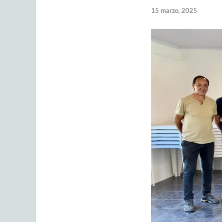
15 marzo, 2025