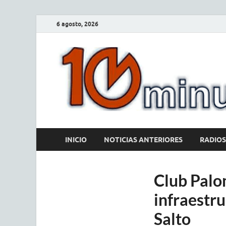
6 agosto, 2026
INICIO
NOTICIAS ANTERIORES
RADIOS
Club Palo
infraestru
Salto