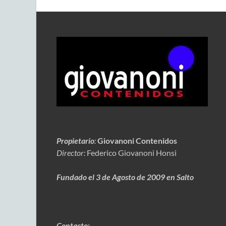
Propietario
:
Giovanoni Contenidos
Director:
Federico Giovanoni Honsi
Fundado el 3 de Agosto de 2009 en Salto
Contacto: