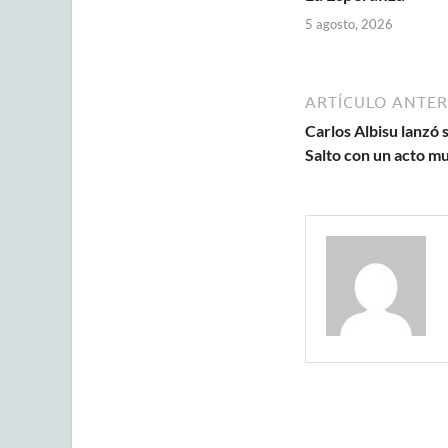
5 agosto, 2026
ARTÍCULO ANTER
Carlos Albisu lanzó 
Salto con un acto mu