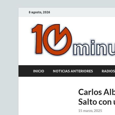
8 agosto, 2026
INICIO
NOTICIAS ANTERIORES
RADIOS
Carlos Alb
Salto con 
15 marzo, 2025