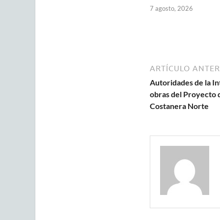
7 agosto, 2026
ARTÍCULO ANTER
Autoridades de la I
obras del Proyecto 
Costanera Norte