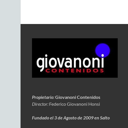
Propietario
:
Giovanoni Contenidos
Director:
Federico Giovanoni Honsi
Fundado el 3 de Agosto de 2009 en Salto