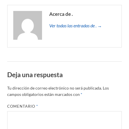
Acerca de .
Ver todas las entradas de . →
Deja una respuesta
Tu dirección de correo electrónico no será publicada.
Los
campos obligatorios están marcados con
*
COMENTARIO
*