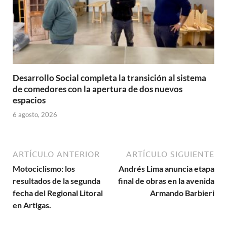
Desarrollo Social completa la transición al sistema
de comedores con la apertura de dos nuevos
espacios
6 agosto, 2026
ARTÍCULO ANTERIOR
ARTÍCULO SIGUIENTE
Motociclismo: los
Andrés Lima anuncia etapa
resultados de la segunda
final de obras en la avenida
fecha del Regional Litoral
Armando Barbieri
en Artigas.