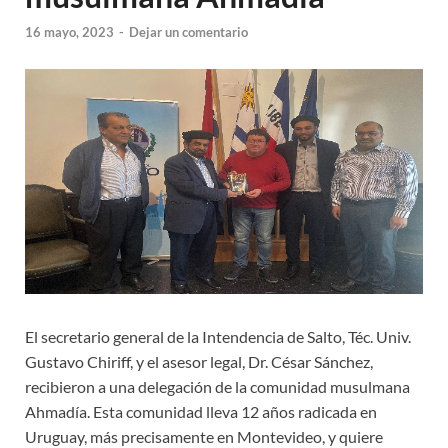
16 mayo, 2023
-
Dejar un comentario
El secretario general de la Intendencia de Salto, Téc. Univ.
Gustavo Chiriff, y el asesor legal, Dr. César Sánchez,
recibieron a una delegación de la comunidad musulmana
Ahmadía. Esta comunidad lleva 12 años radicada en
Uruguay, más precisamente en Montevideo, y quiere