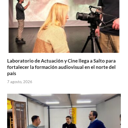
Laboratorio de Actuación y Cine llega a Salto para
fortalecer la formación audiovisual en el norte del
país
7 agosto, 2026