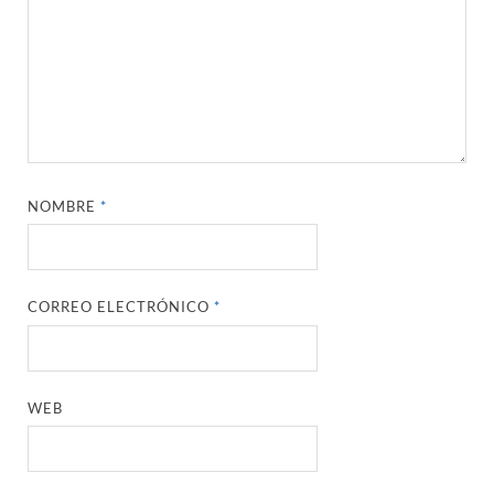
NOMBRE
*
CORREO ELECTRÓNICO
*
WEB