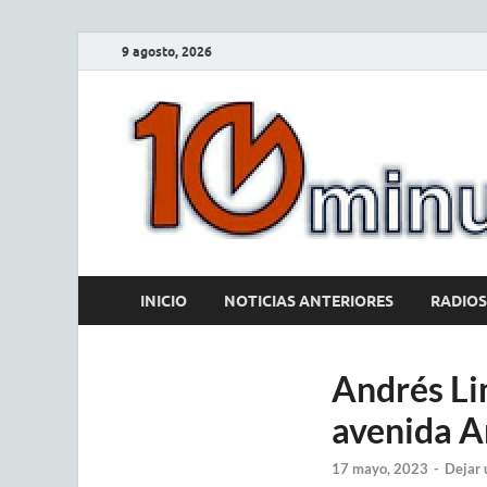
9 agosto, 2026
INICIO
NOTICIAS ANTERIORES
RADIOS
Andrés Lim
avenida A
17 mayo, 2023
-
Dejar 