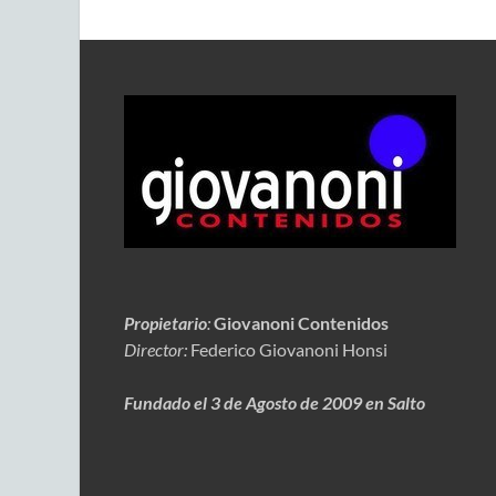
Propietario
:
Giovanoni Contenidos
Director:
Federico Giovanoni Honsi
Fundado el 3 de Agosto de 2009 en Salto