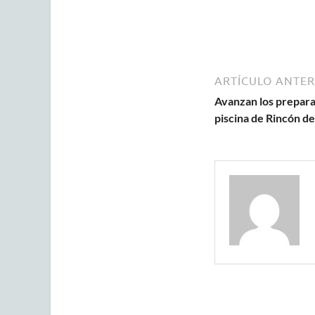
ARTÍCULO ANTER
Avanzan los preparat
piscina de Rincón de