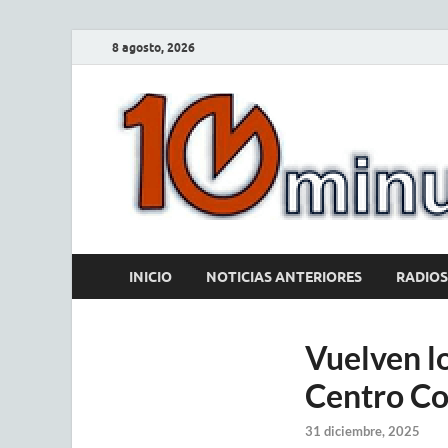
8 agosto, 2026
INICIO
NOTICIAS ANTERIORES
RADIOS
Vuelven lo
Centro Co
31 diciembre, 2025