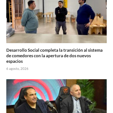
Desarrollo Social completa la transición al sistema
de comedores con la apertura de dos nuevos
espacios
6 agosto, 2026