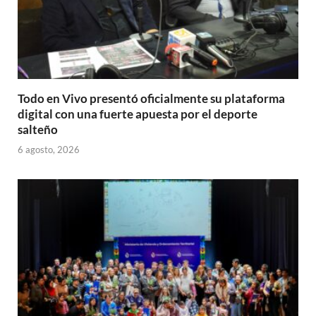
Todo en Vivo presentó oficialmente su plataforma
digital con una fuerte apuesta por el deporte
salteño
6 agosto, 2026