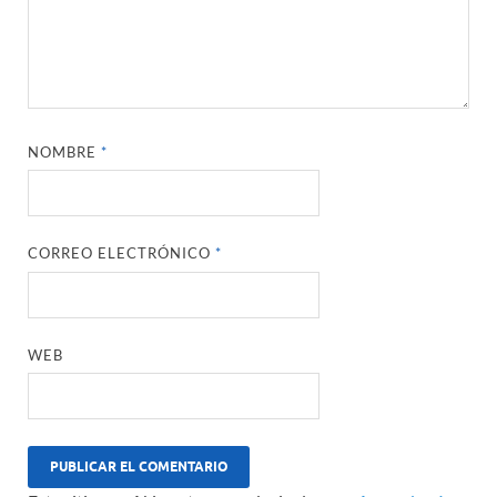
NOMBRE
*
CORREO ELECTRÓNICO
*
WEB