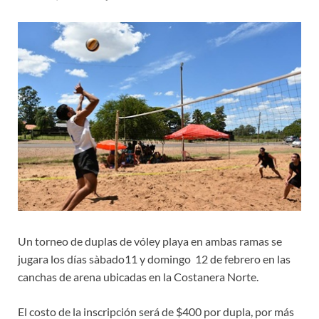
Un torneo de duplas de vóley playa en ambas ramas se
jugara los días sàbado11 y domingo 12 de febrero en las
canchas de arena ubicadas en la Costanera Norte.
El costo de la inscripción será de $400 por dupla, por más