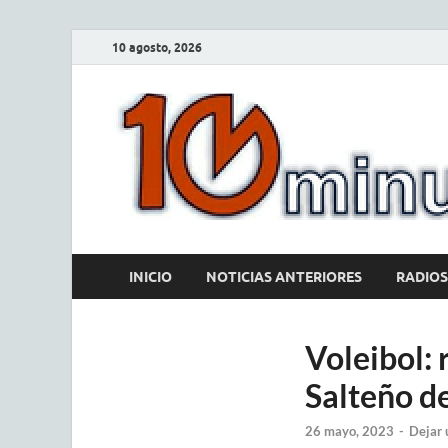
10 agosto, 2026
INICIO
NOTICIAS ANTERIORES
RADIOS
Voleibol:
Salteño de
26 mayo, 2023
-
Dejar 