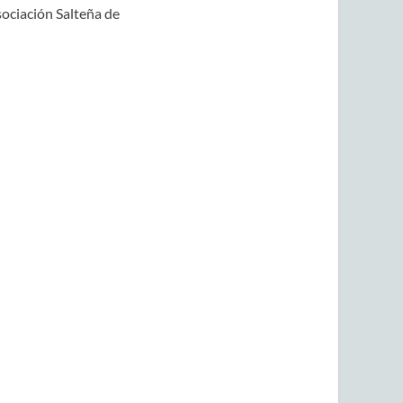
sociación Salteña de