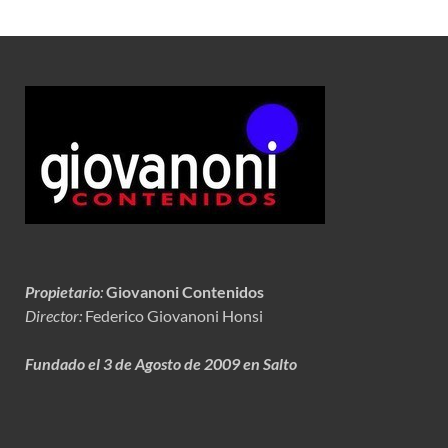
Propietario
:
Giovanoni Contenidos
Director:
Federico Giovanoni Honsi
Fundado el 3 de Agosto de 2009 en Salto