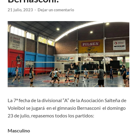
21 julio, 2023
-
Dejar un comentario
La 7ª fecha de la divisional “A” de la Asociación Salteña de
Voleibol se jugará en el gimnasio Bernasconi el domingo
23 de julio, repasemos todos los partidos:
Masculino