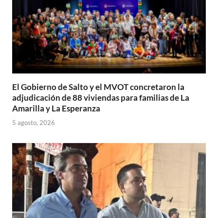
El Gobierno de Salto y el MVOT concretaron la
adjudicación de 88 viviendas para familias de La
Amarilla y La Esperanza
5 agosto, 2026