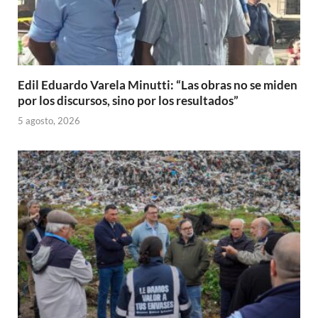
Edil Eduardo Varela Minutti: “Las obras no se miden
por los discursos, sino por los resultados”
5 agosto, 2026