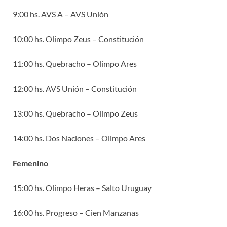
9:00 hs. AVS A – AVS Unión
10:00 hs. Olimpo Zeus – Constitución
11:00 hs. Quebracho – Olimpo Ares
12:00 hs. AVS Unión – Constitución
13:00 hs. Quebracho – Olimpo Zeus
14:00 hs. Dos Naciones – Olimpo Ares
Femenino
15:00 hs. Olimpo Heras – Salto Uruguay
16:00 hs. Progreso – Cien Manzanas