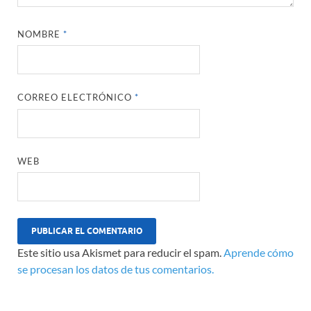
NOMBRE
*
CORREO ELECTRÓNICO
*
WEB
Este sitio usa Akismet para reducir el spam.
Aprende cómo
se procesan los datos de tus comentarios.