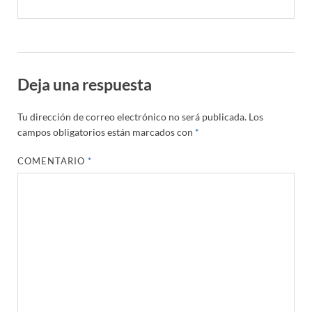
Deja una respuesta
Tu dirección de correo electrónico no será publicada.
Los
campos obligatorios están marcados con
*
COMENTARIO
*