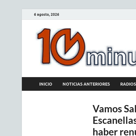
6 agosto, 2026
INICIO
NOTICIAS ANTERIORES
RADIOS
Vamos Sal
Escanella
haber ren