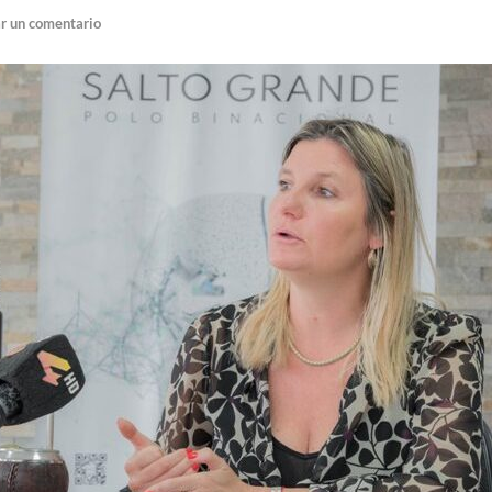
r un comentario