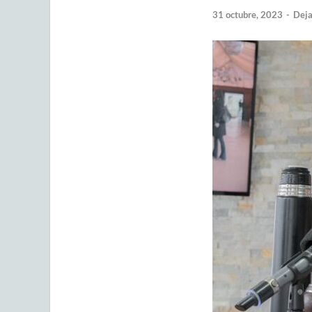
31 octubre, 2023
-
Deja