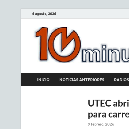
6 agosto, 2026
INICIO
NOTICIAS ANTERIORES
RADIOS
UTEC abri
para carre
9 febrero, 2026