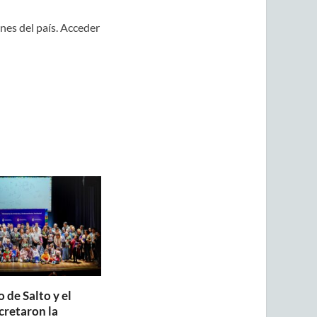
nes del país. Acceder
 de Salto y el
retaron la