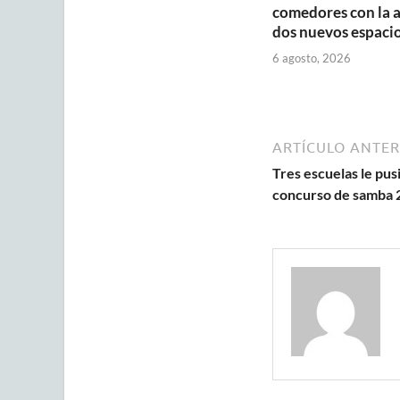
comedores con la 
dos nuevos espaci
6 agosto, 2026
ARTÍCULO ANTER
Tres escuelas le pus
concurso de samba 2