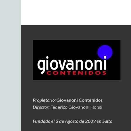
Propietario
:
Giovanoni Contenidos
Director:
Federico Giovanoni Honsi
Fundado el 3 de Agosto de 2009 en Salto