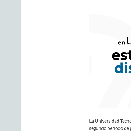
La Universidad Tecnol
segundo período de pr