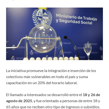
La iniciativa promueve la integración e inserción de los
colectivos más vulnerables en todo el país y suma
capacitación en un 20% del horario laboral.
El llamado a interesados se desarrolló entre el
18 y 26 de
agosto de 2025
, y fue orientado a personas de entre 18 y
65 años que no reciben otro tipo de ingresos o subsidios.