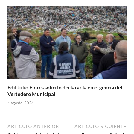
Edil Julio Flores solicitó declarar la emergencia del
Vertedero Municipal
4 agosto, 2026
ARTÍCULO ANTERIOR
ARTÍCULO SIGUIENTE