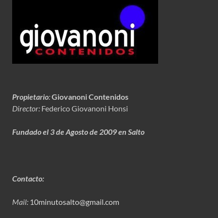
Propietario
:
Giovanoni Contenidos
Director:
Federico Giovanoni Honsi
Fundado el 3 de Agosto de 2009 en Salto
Contacto:
Mail:
10minutosalto@gmail.com