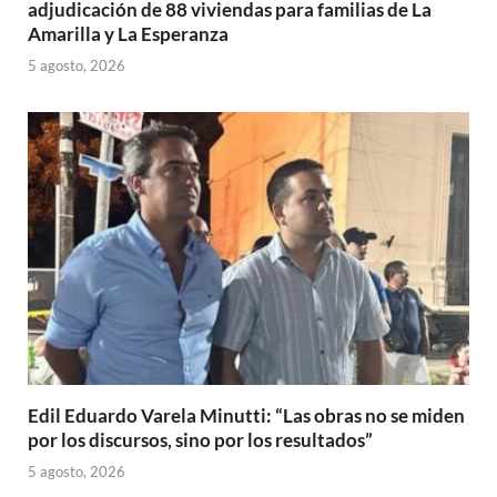
adjudicación de 88 viviendas para familias de La
Amarilla y La Esperanza
5 agosto, 2026
Edil Eduardo Varela Minutti: “Las obras no se miden
por los discursos, sino por los resultados”
5 agosto, 2026