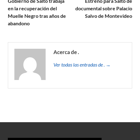
Gobierno de Salto trabaja
Estreno para Salto de
en la recuperación del
documental sobre Palacio
Muelle Negro tras años de
Salvo de Montevideo
abandono
Acerca de .
Ver todas las entradas de . →