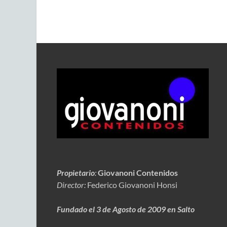
Propietario
:
Giovanoni Contenidos
Director:
Federico Giovanoni Honsi
Fundado el 3 de Agosto de 2009 en Salto