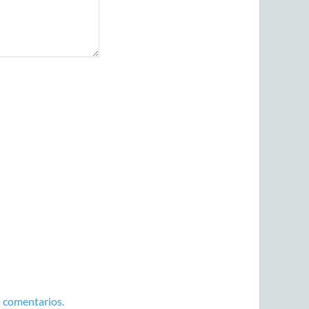
 comentarios.