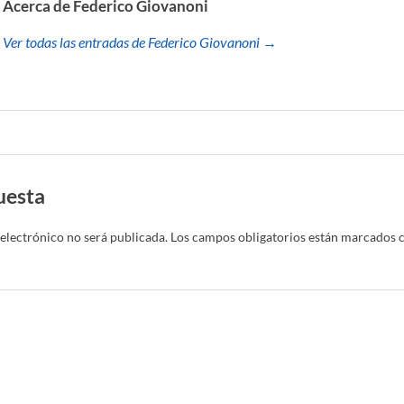
Acerca de Federico Giovanoni
Ver todas las entradas de Federico Giovanoni →
uesta
electrónico no será publicada.
Los campos obligatorios están marcados 