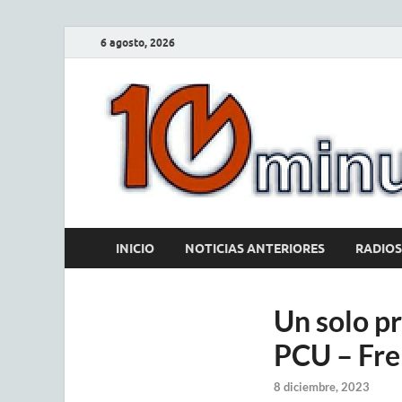
6 agosto, 2026
INICIO
NOTICIAS ANTERIORES
RADIOS
Un solo pr
PCU – Fre
8 diciembre, 2023