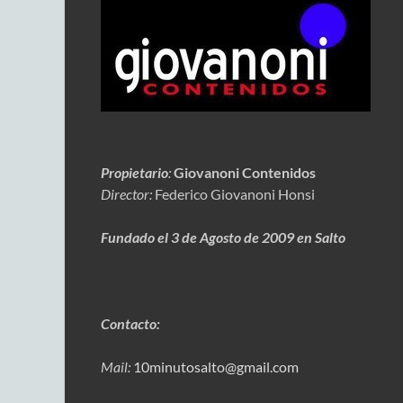
Propietario
:
Giovanoni Contenidos
Director:
Federico Giovanoni Honsi
Fundado el 3 de Agosto de 2009 en Salto
Contacto:
Mail:
10minutosalto@gmail.com