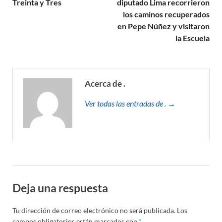
Treinta y Tres
diputado Lima recorrieron
los caminos recuperados
en Pepe Núñez y visitaron
la Escuela
Acerca de .
Ver todas las entradas de . →
Deja una respuesta
Tu dirección de correo electrónico no será publicada.
Los
campos obligatorios están marcados con
*