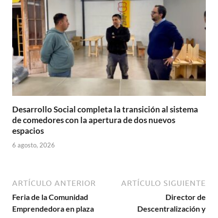
Desarrollo Social completa la transición al sistema
de comedores con la apertura de dos nuevos
espacios
6 agosto, 2026
ARTÍCULO ANTERIOR
ARTÍCULO SIGUIENTE
Feria de la Comunidad
Director de
Emprendedora en plaza
Descentralización y