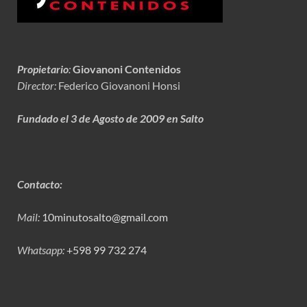
Propietario
:
Giovanoni Contenidos
Director:
Federico Giovanoni Honsi
Fundado el 3 de Agosto de 2009 en Salto
Contacto:
Mail:
10minutosalto@gmail.com
Whatsapp:
+598 99 732 274