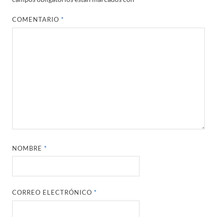
COMENTARIO
*
NOMBRE
*
CORREO ELECTRÓNICO
*