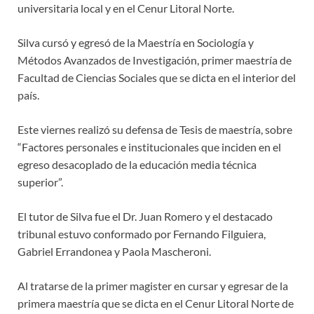
universitaria local y en el Cenur Litoral Norte.
Silva cursó y egresó de la Maestría en Sociología y
Métodos Avanzados de Investigación, primer maestría de
Facultad de Ciencias Sociales que se dicta en el interior del
país.
Este viernes realizó su defensa de Tesis de maestría, sobre
“Factores personales e institucionales que inciden en el
egreso desacoplado de la educación media técnica
superior”.
El tutor de Silva fue el Dr. Juan Romero y el destacado
tribunal estuvo conformado por Fernando Filguiera,
Gabriel Errandonea y Paola Mascheroni.
Al tratarse de la primer magister en cursar y egresar de la
primera maestría que se dicta en el Cenur Litoral Norte de