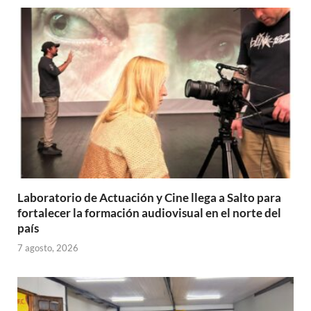
Laboratorio de Actuación y Cine llega a Salto para
fortalecer la formación audiovisual en el norte del
país
7 agosto, 2026