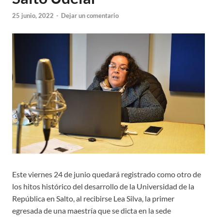
25 junio, 2022
-
Dejar un comentario
Este viernes 24 de junio quedará registrado como otro de
los hitos histórico del desarrollo de la Universidad de la
República en Salto, al recibirse Lea Silva, la primer
egresada de una maestría que se dicta en la sede