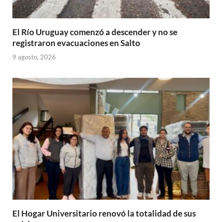
El Río Uruguay comenzó a descender y no se
registraron evacuaciones en Salto
9 agosto, 2026
El Hogar Universitario renovó la totalidad de sus