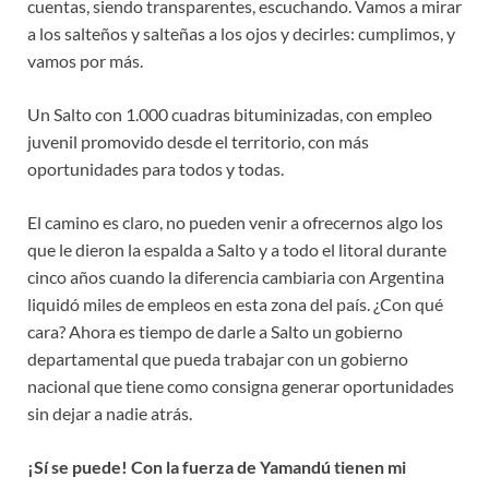
cuentas, siendo transparentes, escuchando. Vamos a mirar
a los salteños y salteñas a los ojos y decirles: cumplimos, y
vamos por más.
Un Salto con 1.000 cuadras bituminizadas, con empleo
juvenil promovido desde el territorio, con más
oportunidades para todos y todas.
El camino es claro, no pueden venir a ofrecernos algo los
que le dieron la espalda a Salto y a todo el litoral durante
cinco años cuando la diferencia cambiaria con Argentina
liquidó miles de empleos en esta zona del país. ¿Con qué
cara? Ahora es tiempo de darle a Salto un gobierno
departamental que pueda trabajar con un gobierno
nacional que tiene como consigna generar oportunidades
sin dejar a nadie atrás.
¡Sí se puede! Con la fuerza de Yamandú tienen mi