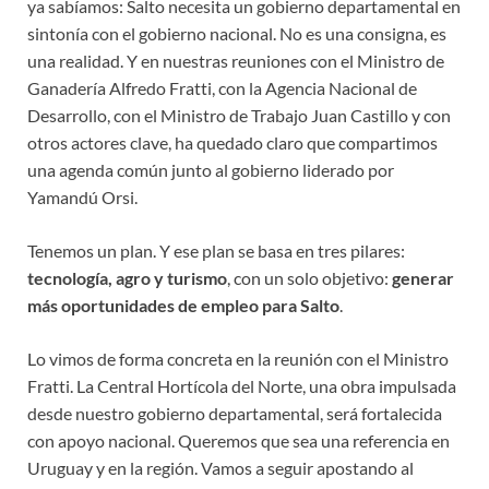
ya sabíamos: Salto necesita un gobierno departamental en
sintonía con el gobierno nacional. No es una consigna, es
una realidad. Y en nuestras reuniones con el Ministro de
Ganadería Alfredo Fratti, con la Agencia Nacional de
Desarrollo, con el Ministro de Trabajo Juan Castillo y con
otros actores clave, ha quedado claro que compartimos
una agenda común junto al gobierno liderado por
Yamandú Orsi.
Tenemos un plan. Y ese plan se basa en tres pilares:
tecnología, agro y turismo
, con un solo objetivo:
generar
más oportunidades de empleo para Salto
.
Lo vimos de forma concreta en la reunión con el Ministro
Fratti. La Central Hortícola del Norte, una obra impulsada
desde nuestro gobierno departamental, será fortalecida
con apoyo nacional. Queremos que sea una referencia en
Uruguay y en la región. Vamos a seguir apostando al