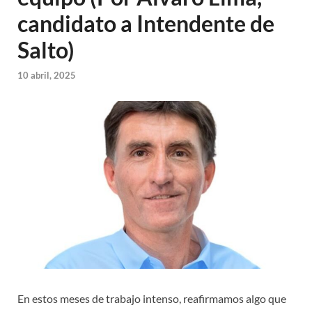
candidato a Intendente de
Salto)
10 abril, 2025
En estos meses de trabajo intenso, reafirmamos algo que