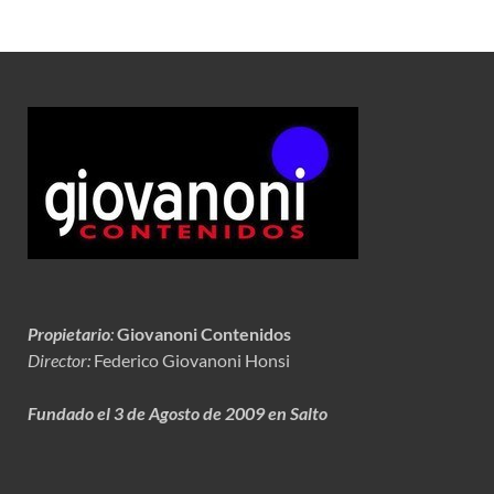
Propietario
:
Giovanoni Contenidos
Director:
Federico Giovanoni Honsi
Fundado el 3 de Agosto de 2009 en Salto