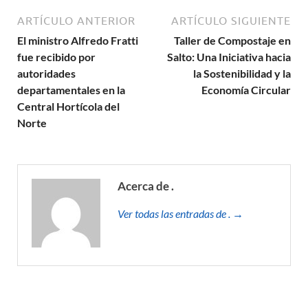
ARTÍCULO ANTERIOR
ARTÍCULO SIGUIENTE
El ministro Alfredo Fratti
Taller de Compostaje en
fue recibido por
Salto: Una Iniciativa hacia
autoridades
la Sostenibilidad y la
departamentales en la
Economía Circular
Central Hortícola del
Norte
Acerca de .
Ver todas las entradas de . →