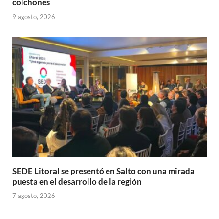
colchones
9 agosto, 2026
SEDE Litoral se presentó en Salto con una mirada
puesta en el desarrollo de la región
7 agosto, 2026