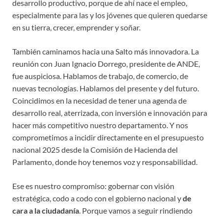
desarrollo productivo, porque de ahí nace el empleo,
especialmente para las y los jóvenes que quieren quedarse
en su tierra, crecer, emprender y soñar.
También caminamos hacia una Salto más innovadora. La
reunión con Juan Ignacio Dorrego, presidente de ANDE,
fue auspiciosa. Hablamos de trabajo, de comercio, de
nuevas tecnologías. Hablamos del presente y del futuro.
Coincidimos en la necesidad de tener una agenda de
desarrollo real, aterrizada, con inversión e innovación para
hacer más competitivo nuestro departamento. Y nos
comprometimos a incidir directamente en el presupuesto
nacional 2025 desde la Comisión de Hacienda del
Parlamento, donde hoy tenemos voz y responsabilidad.
Ese es nuestro compromiso: gobernar con visión
estratégica, codo a codo con el gobierno nacional y
de
cara a la ciudadanía
. Porque vamos a seguir rindiendo