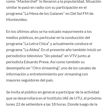
como “Masterchef” lo llevaron a la popularidad. Situación
similar le pasó en radio con su participación en el
programa “La Mesa de los Galanes” en Del Sol FM de
Montevideo.
En los últimos años se ha volcado mayormente a los
medios públicos, en particular en la conducción del
programa “La Letra Chica” y actualmente conduce el
programa “La Aldea”. En el presente año también inició un
periodístico televisivo “Sin piedad” en VTV junto al
periodista Eduardo Preve. Así como también su
desempeño en “Otro streaming”, uno de los canales de
información y entretenimiento por streaming con
mayores seguidores del país.
Se invita al público en general a participar de la actividad
que se desarrollará en el Instituto IAE de UTU, el próximo
lunes 22 de setiembre a las 18 horas. Donde luego de la