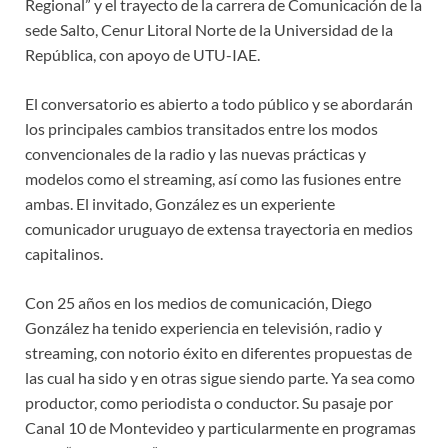
Regional” y el trayecto de la carrera de Comunicación de la
sede Salto, Cenur Litoral Norte de la Universidad de la
República, con apoyo de UTU-IAE.
El conversatorio es abierto a todo público y se abordarán
los principales cambios transitados entre los modos
convencionales de la radio y las nuevas prácticas y
modelos como el streaming, así como las fusiones entre
ambas. El invitado, González es un experiente
comunicador uruguayo de extensa trayectoria en medios
capitalinos.
Con 25 años en los medios de comunicación, Diego
González ha tenido experiencia en televisión, radio y
streaming, con notorio éxito en diferentes propuestas de
las cual ha sido y en otras sigue siendo parte. Ya sea como
productor, como periodista o conductor. Su pasaje por
Canal 10 de Montevideo y particularmente en programas