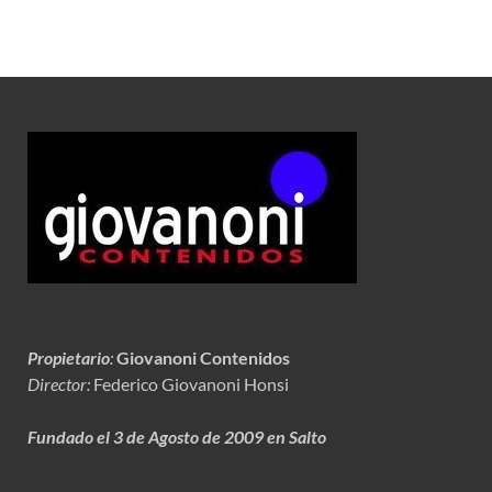
Propietario
:
Giovanoni Contenidos
Director:
Federico Giovanoni Honsi
Fundado el 3 de Agosto de 2009 en Salto