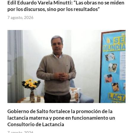
Edil Eduardo Varela Minutti: “Las obras no se miden
por los discursos, sino por los resultados”
7 agosto, 2026
Gobierno de Salto fortalece la promoción de la
lactancia materna y pone en funcionamiento un
Consultorio de Lactancia
7 agosto, 2026