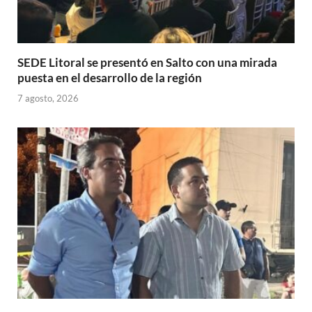
SEDE Litoral se presentó en Salto con una mirada
puesta en el desarrollo de la región
7 agosto, 2026