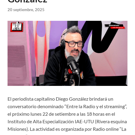
20 septiembre, 2025
El periodista capitalino Diego González brindará un
conversatorio denominado “Entre la Radio y el streaming”,
el próximo lunes 22 de setiembre a las 18 horas en el
Instituto de Alta Especialización IAE-UTU (Rivera esquina
Misiones). La actividad es organizada por Radio online “La