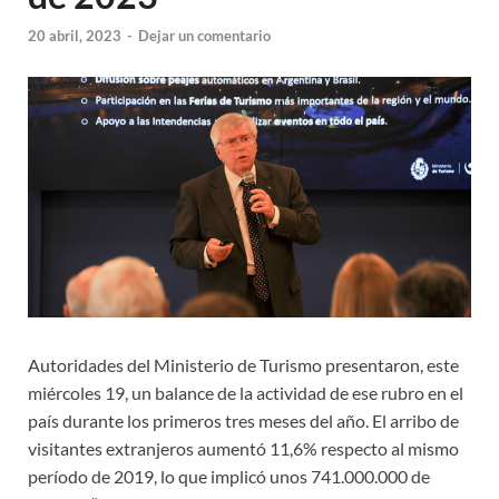
20 abril, 2023
-
Dejar un comentario
Autoridades del Ministerio de Turismo presentaron, este
miércoles 19, un balance de la actividad de ese rubro en el
país durante los primeros tres meses del año. El arribo de
visitantes extranjeros aumentó 11,6% respecto al mismo
período de 2019, lo que implicó unos 741.000.000 de