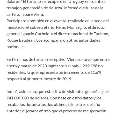
dólares. “El turismo se recuperó en Uruguay, en cuanto a
trabajo y generación de riqueza”, informó el titular de la
cartera, Tabaré Viera.
Participaron también en el evento, realizado en la sede del
ministerio, el subsecretario, Remo Monzeglio; el director
general, Ignacio Curbelo, y el director nacional de Turismo,
Roque Baudean. Los acompañaron otras autoridades
nacionales.
En términos de turismo receptivo, Viera sostuvo que entre
enero y marzo de 2023 ingresaron al país 1.219.198 no
residentes, lo que representa un incremento de 11,6%
respecto al primer trimestre de 2019.
Indicó, asimismo, que esta cifra de visitantes generó al país
741.000.000 de dólares. Con base en estos datos y los
recabados durante los dos últimos trimestres del año
anterior, el jerarca afirmó que el proceso de recuperación