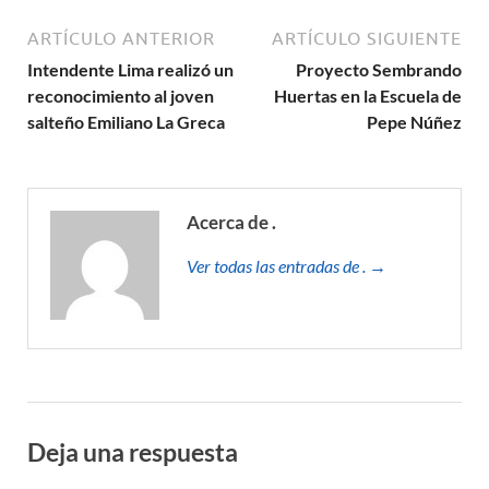
ARTÍCULO ANTERIOR
ARTÍCULO SIGUIENTE
Intendente Lima realizó un
Proyecto Sembrando
reconocimiento al joven
Huertas en la Escuela de
salteño Emiliano La Greca
Pepe Núñez
Acerca de .
Ver todas las entradas de . →
Deja una respuesta