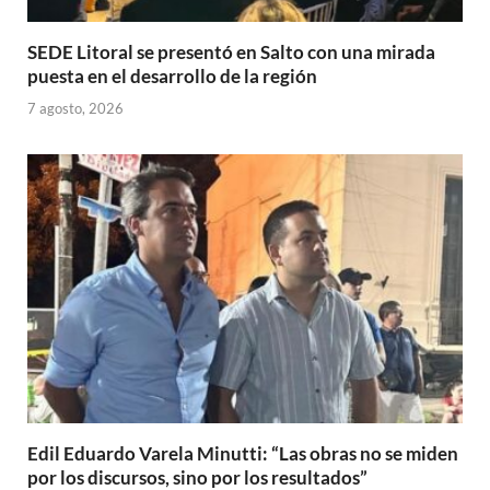
SEDE Litoral se presentó en Salto con una mirada
puesta en el desarrollo de la región
7 agosto, 2026
Edil Eduardo Varela Minutti: “Las obras no se miden
por los discursos, sino por los resultados”