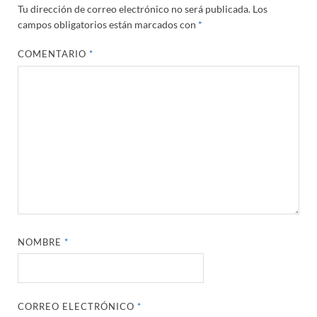
Tu dirección de correo electrónico no será publicada.
Los
campos obligatorios están marcados con
*
COMENTARIO
*
NOMBRE
*
CORREO ELECTRÓNICO
*