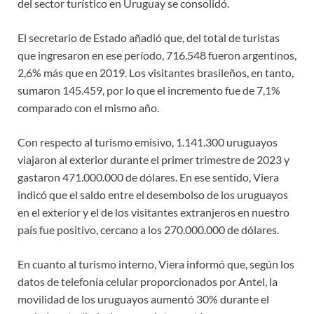
del sector turístico en Uruguay se consolidó.
El secretario de Estado añadió que, del total de turistas
que ingresaron en ese período, 716.548 fueron argentinos,
2,6% más que en 2019. Los visitantes brasileños, en tanto,
sumaron 145.459, por lo que el incremento fue de 7,1%
comparado con el mismo año.
Con respecto al turismo emisivo, 1.141.300 uruguayos
viajaron al exterior durante el primer trimestre de 2023 y
gastaron 471.000.000 de dólares. En ese sentido, Viera
indicó que el saldo entre el desembolso de los uruguayos
en el exterior y el de los visitantes extranjeros en nuestro
país fue positivo, cercano a los 270.000.000 de dólares.
En cuanto al turismo interno, Viera informó que, según los
datos de telefonía celular proporcionados por Antel, la
movilidad de los uruguayos aumentó 30% durante el