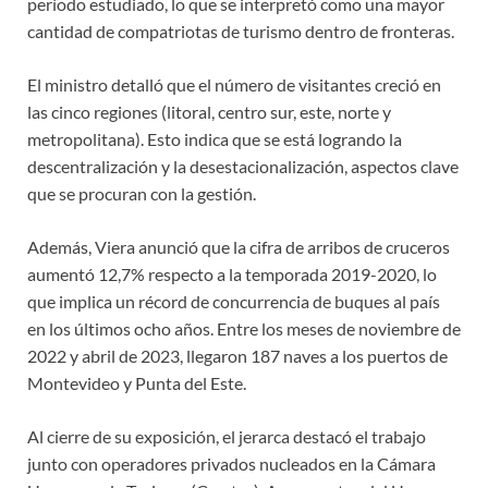
período estudiado, lo que se interpretó como una mayor
cantidad de compatriotas de turismo dentro de fronteras.
El ministro detalló que el número de visitantes creció en
las cinco regiones (litoral, centro sur, este, norte y
metropolitana). Esto indica que se está logrando la
descentralización y la desestacionalización, aspectos clave
que se procuran con la gestión.
Además, Viera anunció que la cifra de arribos de cruceros
aumentó 12,7% respecto a la temporada 2019-2020, lo
que implica un récord de concurrencia de buques al país
en los últimos ocho años. Entre los meses de noviembre de
2022 y abril de 2023, llegaron 187 naves a los puertos de
Montevideo y Punta del Este.
Al cierre de su exposición, el jerarca destacó el trabajo
junto con operadores privados nucleados en la Cámara