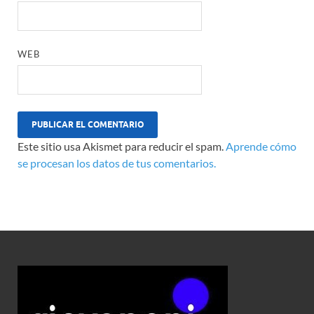
WEB
Este sitio usa Akismet para reducir el spam.
Aprende cómo
se procesan los datos de tus comentarios.