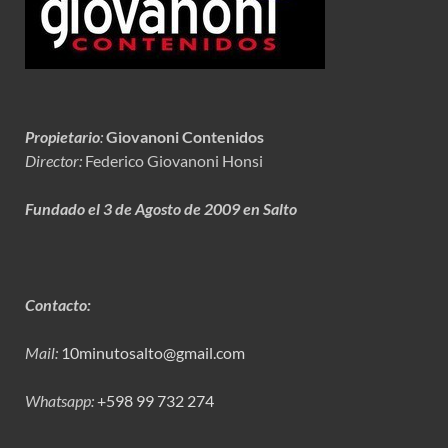
Propietario
:
Giovanoni Contenidos
Director:
Federico Giovanoni Honsi
Fundado el 3 de Agosto de 2009 en Salto
Contacto:
Mail:
10minutosalto@gmail.com
Whatsapp:
+598 99 732 274