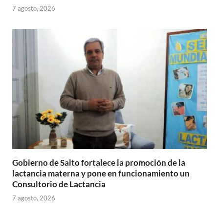
7 agosto, 2026
Gobierno de Salto fortalece la promoción de la
lactancia materna y pone en funcionamiento un
Consultorio de Lactancia
7 agosto, 2026