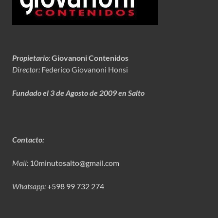
Propietario
:
Giovanoni Contenidos
Director:
Federico Giovanoni Honsi
Fundado el 3 de Agosto de 2009 en Salto
Contacto:
Mail:
10minutosalto@gmail.com
Whatsapp:
+598 99 732 274