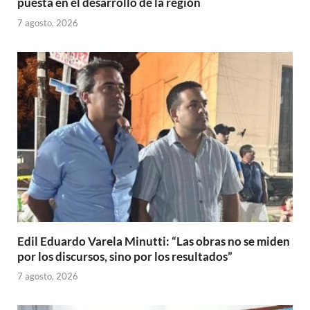
puesta en el desarrollo de la región
7 agosto, 2026
Edil Eduardo Varela Minutti: “Las obras no se miden
por los discursos, sino por los resultados”
7 agosto, 2026