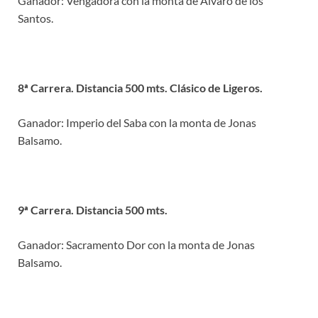
Ganador: Vengadora con la monta de Álvaro de los
Santos.
8ª Carrera. Distancia 500 mts. Clásico de Ligeros.
Ganador: Imperio del Saba con la monta de Jonas
Balsamo.
9ª Carrera. Distancia 500 mts.
Ganador: Sacramento Dor con la monta de Jonas
Balsamo.