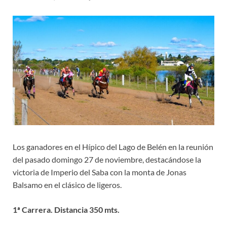
Los ganadores en el Hípico del Lago de Belén en la reunión
del pasado domingo 27 de noviembre, destacándose la
victoria de Imperio del Saba con la monta de Jonas
Balsamo en el clásico de ligeros.
1ª Carrera. Distancia 350 mts.