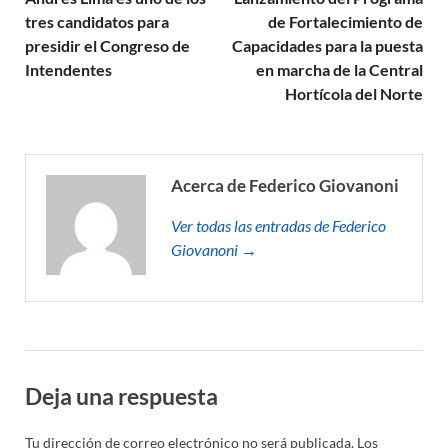
tres candidatos para
de Fortalecimiento de
presidir el Congreso de
Capacidades para la puesta
Intendentes
en marcha de la Central
Hortícola del Norte
Acerca de Federico Giovanoni
Ver todas las entradas de Federico
Giovanoni →
Deja una respuesta
Tu dirección de correo electrónico no será publicada.
Los