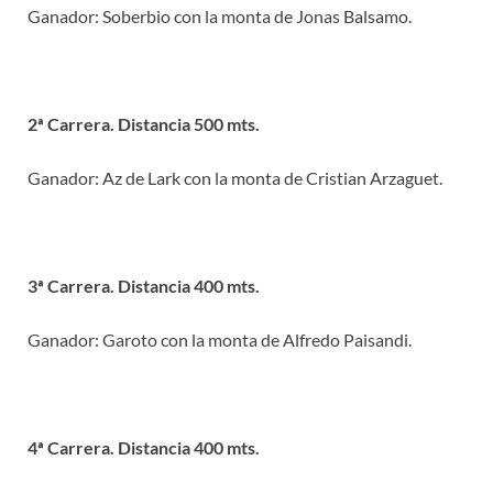
Ganador: Soberbio con la monta de Jonas Balsamo.
2ª Carrera. Distancia 500 mts.
Ganador: Az de Lark con la monta de Cristian Arzaguet.
3ª Carrera. Distancia 400 mts.
Ganador: Garoto con la monta de Alfredo Paisandi.
4ª Carrera. Distancia 400 mts.