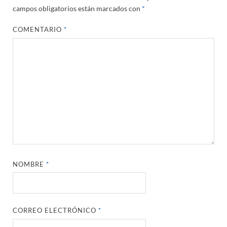
campos obligatorios están marcados con
*
COMENTARIO
*
NOMBRE
*
CORREO ELECTRÓNICO
*