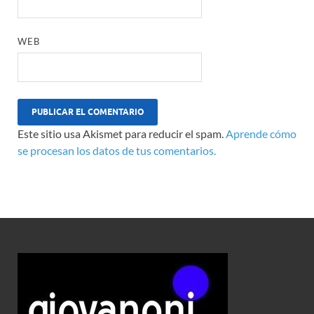
WEB
Este sitio usa Akismet para reducir el spam.
Aprende cómo
se procesan los datos de tus comentarios.