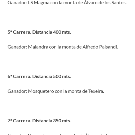
Ganador: LS Magma con la monta de Álvaro de los Santos.
5ª Carrera. Distancia 400 mts.
Ganador: Malandra con la monta de Alfredo Paisandi.
6ª Carrera. Distancia 500 mts.
Ganador: Mosquetero con la monta de Texeira.
7ª Carrera. Distancia 350 mts.