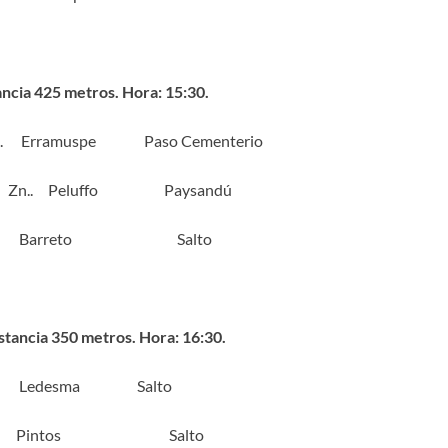
ancia 425 metros. Hora: 15:30.
. Erramuspe Paso Cementerio
 Peluffo Paysandú
Zn Barreto Salto
stancia 350 metros. Hora: 16:30.
 Ledesma Salto
n. Pintos Salto