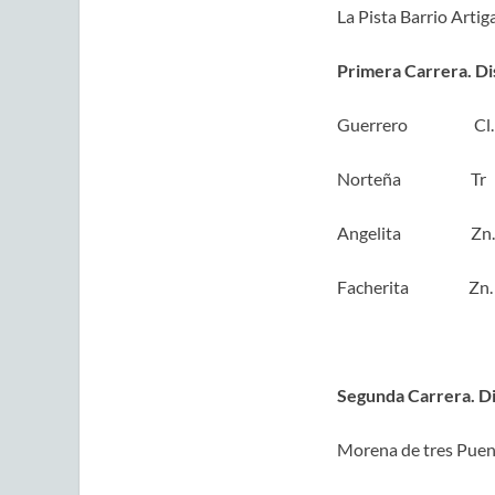
La Pista Barrio Artig
Primera Carrera. Di
Guerrero Cl
Norteña Tr
Angelita Zn
Facherita Zn
Segunda Carrera. Di
Morena de tres Pu