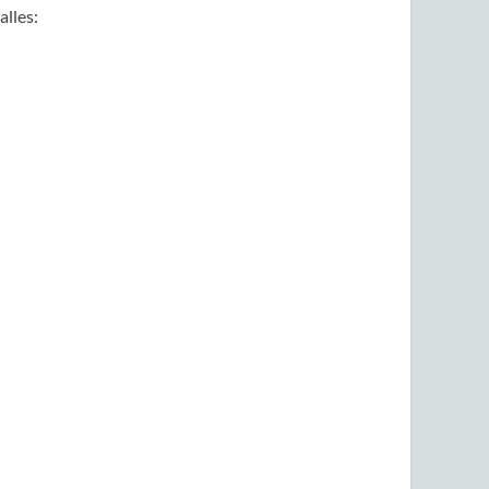
alles: