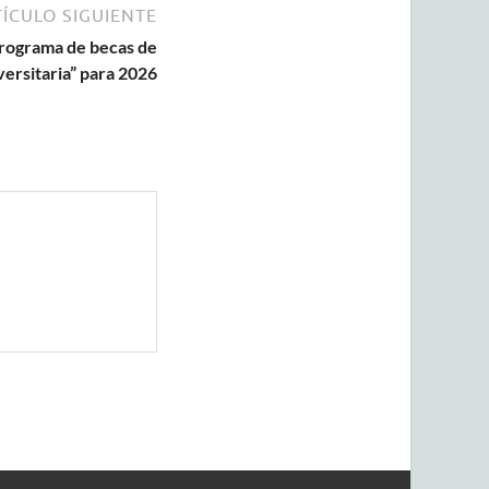
ÍCULO SIGUIENTE
programa de becas de
ersitaria” para 2026