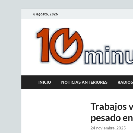
6 agosto, 2026
INICIO
NOTICIAS ANTERIORES
RADIOS
Trabajos v
pesado en
24 noviembre, 2025