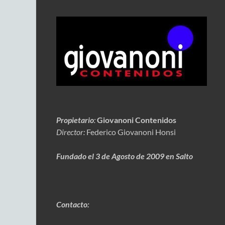
Propietario
:
Giovanoni Contenidos
Director:
Federico Giovanoni Honsi
Fundado el 3 de Agosto de 2009 en Salto
Contacto: