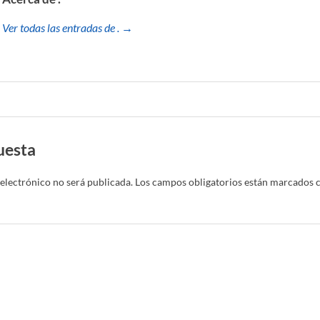
Ver todas las entradas de . →
uesta
electrónico no será publicada.
Los campos obligatorios están marcados 