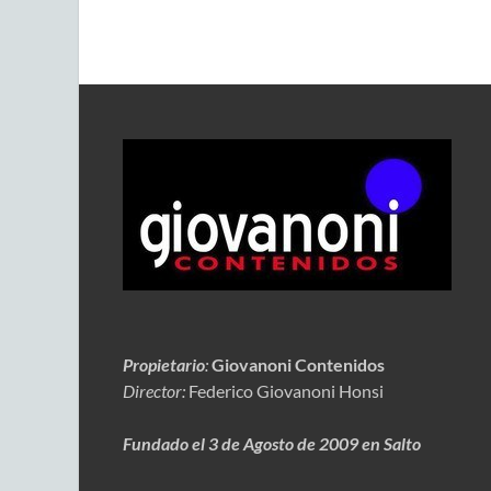
Propietario
:
Giovanoni Contenidos
Director:
Federico Giovanoni Honsi
Fundado el 3 de Agosto de 2009 en Salto