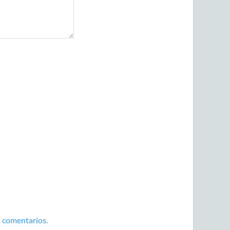
 comentarios.