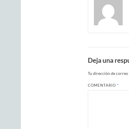
Deja una resp
Tu dirección de correo 
COMENTARIO
*