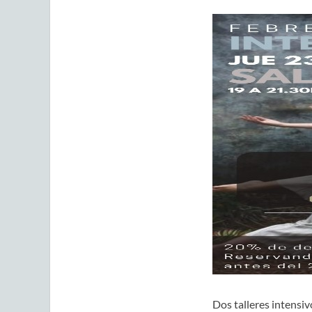
Dos talleres intensiv