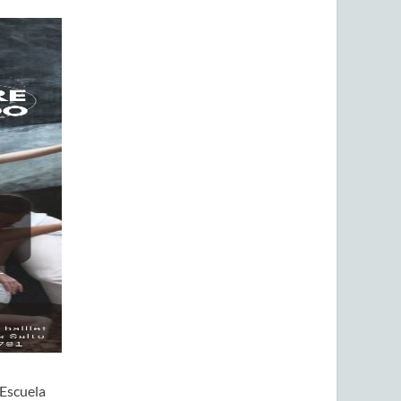
 Escuela