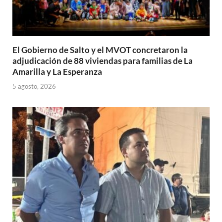
El Gobierno de Salto y el MVOT concretaron la
adjudicación de 88 viviendas para familias de La
Amarilla y La Esperanza
5 agosto, 2026