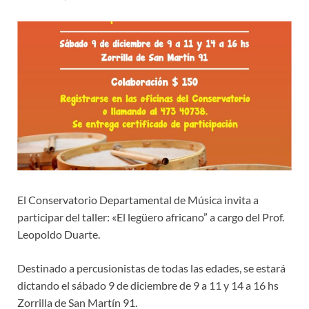
El Conservatorio Departamental de Música invita a
participar del taller: «El legüero africano” a cargo del Prof.
Leopoldo Duarte.
Destinado a percusionistas de todas las edades, se estará
dictando el sábado 9 de diciembre de 9 a 11 y 14 a 16 hs
Zorrilla de San Martín 91.