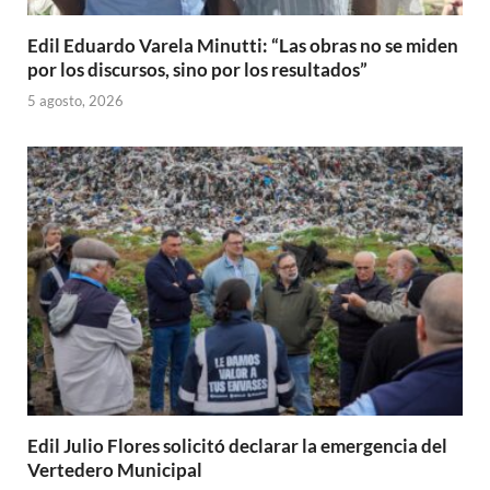
Edil Eduardo Varela Minutti: “Las obras no se miden
por los discursos, sino por los resultados”
5 agosto, 2026
Edil Julio Flores solicitó declarar la emergencia del
Vertedero Municipal