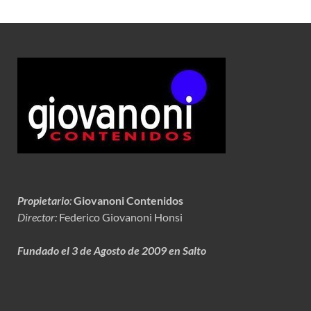
Propietario
:
Giovanoni Contenidos
Director:
Federico Giovanoni Honsi
Fundado el 3 de Agosto de 2009 en Salto