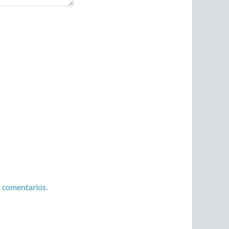
 comentarios.