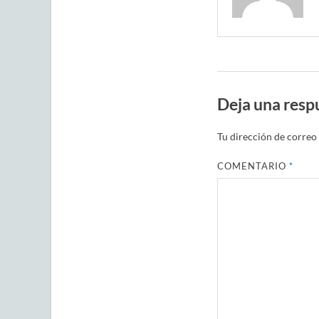
Deja una resp
Tu dirección de correo 
COMENTARIO
*