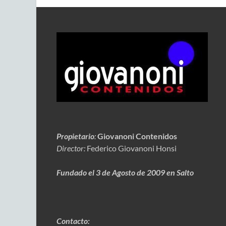
Propietario
:
Giovanoni Contenidos
Director:
Federico Giovanoni Honsi
Fundado el 3 de Agosto de 2009 en Salto
Contacto: