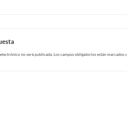
uesta
electrónico no será publicada.
Los campos obligatorios están marcados 