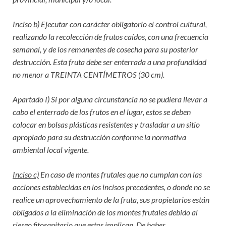
Inciso b)
Ejecutar con carácter obligatorio el control cultural,
realizando la recolección de frutos caídos, con una frecuencia
semanal, y de los remanentes de cosecha para su posterior
destrucción. Esta fruta debe ser enterrada a una profundidad
no menor a TREINTA CENTÍMETROS (30 cm).
Apartado I) Si por alguna circunstancia no se pudiera llevar a
cabo el enterrado de los frutos en el lugar, estos se deben
colocar en bolsas plásticas resistentes y trasladar a un sitio
apropiado para su destrucción conforme la normativa
ambiental local vigente.
Inciso c)
En caso de montes frutales que no cumplan con las
acciones establecidas en los incisos precedentes, o donde no se
realice un aprovechamiento de la fruta, sus propietarios están
obligados a la eliminación de los montes frutales debido al
riesgo fitosanitario que estos implican. De haber