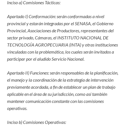
Inciso a) Comisiones Tácticas:
Apartado I) Conformación: serán conformadas a nivel
provincial y estarán integradas por el SENASA, el Gobierno
Provincial, Asociaciones de Productores, representantes del
sector privado, Cámaras, el INSTITUTO NACIONAL DE
TECNOLOGÍA AGROPECUARIA (INTA) y otras instituciones
vinculadas con la problemática, los cuales serán invitados a
participar por el aludido Servicio Nacional.
Apartado II) Funciones: serán responsables de la planificación,
el manejo y la coordinación de la estrategia de intervención
previamente acordada, a fin de establecer un plan de trabajo
aplicable en el área de su jurisdicción, como así también
mantener comunicación constante con las comisiones
operativas.
Inciso b) Comisiones Operativas: