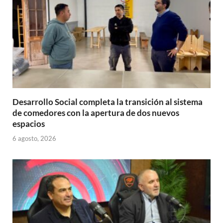
Desarrollo Social completa la transición al sistema
de comedores con la apertura de dos nuevos
espacios
6 agosto, 2026