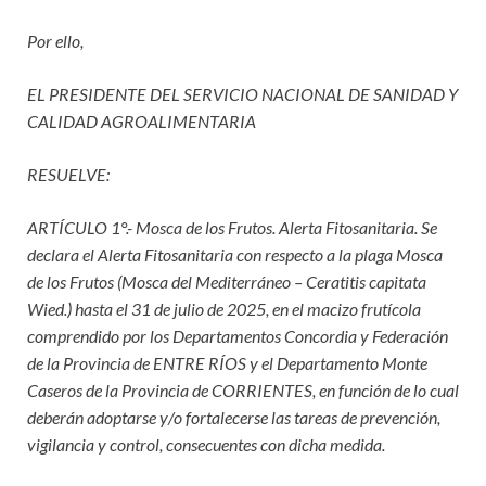
Por ello,
EL PRESIDENTE DEL SERVICIO NACIONAL DE SANIDAD Y
CALIDAD AGROALIMENTARIA
RESUELVE:
ARTÍCULO 1°.- Mosca de los Frutos. Alerta Fitosanitaria. Se
declara el Alerta Fitosanitaria con respecto a la plaga Mosca
de los Frutos (Mosca del Mediterráneo – Ceratitis capitata
Wied.) hasta el 31 de julio de 2025, en el macizo frutícola
comprendido por los Departamentos Concordia y Federación
de la Provincia de ENTRE RÍOS y el Departamento Monte
Caseros de la Provincia de CORRIENTES, en función de lo cual
deberán adoptarse y/o fortalecerse las tareas de prevención,
vigilancia y control, consecuentes con dicha medida.