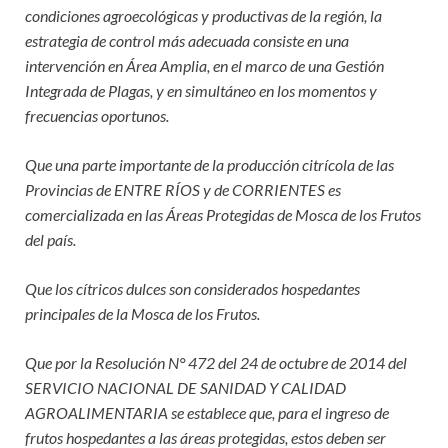
condiciones agroecológicas y productivas de la región, la
estrategia de control más adecuada consiste en una
intervención en Área Amplia, en el marco de una Gestión
Integrada de Plagas, y en simultáneo en los momentos y
frecuencias oportunos.
Que una parte importante de la producción citrícola de las
Provincias de ENTRE RÍOS y de CORRIENTES es
comercializada en las Áreas Protegidas de Mosca de los Frutos
del país.
Que los cítricos dulces son considerados hospedantes
principales de la Mosca de los Frutos.
Que por la Resolución N° 472 del 24 de octubre de 2014 del
SERVICIO NACIONAL DE SANIDAD Y CALIDAD
AGROALIMENTARIA se establece que, para el ingreso de
frutos hospedantes a las áreas protegidas, estos deben ser