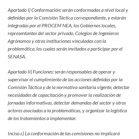
Apartado I) Conformación: serán conformadas a nivel local y
definidas por la Comisión Táctica correspondiente, y estarán
integradas por el PROCEM NEA, los Gobiernos locales,
representantes del sector privado, Colegios de Ingenieros
Agrónomos y otras instituciones vinculadas con la
problemática, los cuales serán invitados a participar por el
SENASA.
Apartado II) Funciones: serán responsables de operar y
supervisar el cumplimiento de las acciones definidas por la
Comisión Táctica y de la normativa sanitaria vigente, detectar
necesidades de capacitación y promover la realización de
jornadas informativas, detectar demandas del sector y otros
actores asociados a la problemáticas, y organizar la logística
de los tratamientos a implementar.
Inciso c) La conformación de las comisiones no implicará