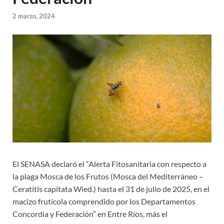
2 marzo, 2024
El SENASA declaró el “Alerta Fitosanitaria con respecto a
la plaga Mosca de los Frutos (Mosca del Mediterráneo –
Ceratitis capitata Wied.) hasta el 31 de julio de 2025, en el
macizo frutícola comprendido por los Departamentos
Concordia y Federación” en Entre Ríos, más el