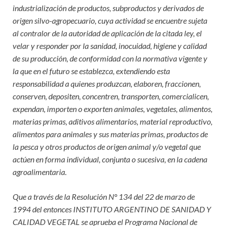
industrialización de productos, subproductos y derivados de
origen silvo-agropecuario, cuya actividad se encuentre sujeta
al contralor de la autoridad de aplicación de la citada ley, el
velar y responder por la sanidad, inocuidad, higiene y calidad
de su producción, de conformidad con la normativa vigente y
la que en el futuro se establezca, extendiendo esta
responsabilidad a quienes produzcan, elaboren, fraccionen,
conserven, depositen, concentren, transporten, comercialicen,
expendan, importen o exporten animales, vegetales, alimentos,
materias primas, aditivos alimentarios, material reproductivo,
alimentos para animales y sus materias primas, productos de
la pesca y otros productos de origen animal y/o vegetal que
actúen en forma individual, conjunta o sucesiva, en la cadena
agroalimentaria.
Que a través de la Resolución N° 134 del 22 de marzo de
1994 del entonces INSTITUTO ARGENTINO DE SANIDAD Y
CALIDAD VEGETAL se aprueba el Programa Nacional de