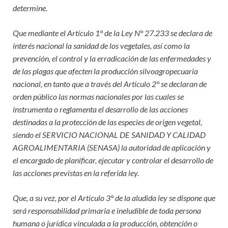
determine.
Que mediante el Artículo 1° de la Ley N° 27.233 se declara de
interés nacional la sanidad de los vegetales, así como la
prevención, el control y la erradicación de las enfermedades y
de las plagas que afecten la producción silvoagropecuaria
nacional, en tanto que a través del Artículo 2° se declaran de
orden público las normas nacionales por las cuales se
instrumenta o reglamenta el desarrollo de las acciones
destinadas a la protección de las especies de origen vegetal,
siendo el SERVICIO NACIONAL DE SANIDAD Y CALIDAD
AGROALIMENTARIA (SENASA) la autoridad de aplicación y
el encargado de planificar, ejecutar y controlar el desarrollo de
las acciones previstas en la referida ley.
Que, a su vez, por el Artículo 3° de la aludida ley se dispone que
será responsabilidad primaria e ineludible de toda persona
humana o jurídica vinculada a la producción, obtención o