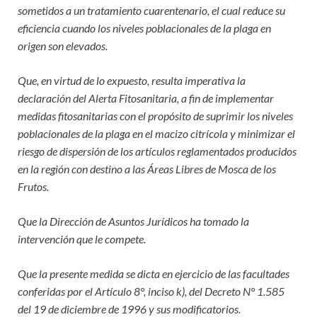
sometidos a un tratamiento cuarentenario, el cual reduce su
eficiencia cuando los niveles poblacionales de la plaga en
origen son elevados.
Que, en virtud de lo expuesto, resulta imperativa la
declaración del Alerta Fitosanitaria, a fin de implementar
medidas fitosanitarias con el propósito de suprimir los niveles
poblacionales de la plaga en el macizo citrícola y minimizar el
riesgo de dispersión de los artículos reglamentados producidos
en la región con destino a las Áreas Libres de Mosca de los
Frutos.
Que la Dirección de Asuntos Jurídicos ha tomado la
intervención que le compete.
Que la presente medida se dicta en ejercicio de las facultades
conferidas por el Artículo 8°, inciso k), del Decreto N° 1.585
del 19 de diciembre de 1996 y sus modificatorios.