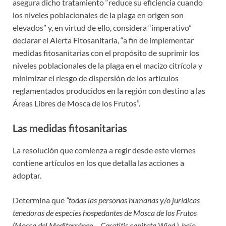
asegura dicho tratamiento “reduce su eficiencia cuando
los niveles poblacionales de la plaga en origen son
elevados” y, en virtud de ello, considera “imperativo”
declarar el Alerta Fitosanitaria, “a fin de implementar
medidas fitosanitarias con el propósito de suprimir los
niveles poblacionales de la plaga en el macizo citrícola y
minimizar el riesgo de dispersión de los artículos
reglamentados producidos en la región con destino a las
Áreas Libres de Mosca de los Frutos”.
Las medidas fitosanitarias
La resolución que comienza a regir desde este viernes
contiene artículos en los que detalla las acciones a
adoptar.
Determina que
“todas las personas humanas y/o jurídicas
tenedoras de especies hospedantes de Mosca de los Frutos
(Mosca del Mediterráneo – Ceratitis capitata Wied.), bajo