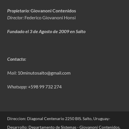
Propietario
:
Giovanoni Contenidos
Director:
Federico Giovanoni Honsi
Fundado el 3 de Agosto de 2009 en Salto
Contacto:
Mail:
10minutosalto@gmail.com
Whatsapp:
+598 99 732 274
Direccion: Diagonal Centenario 2250 BIS. Salto, Uruguay.-
Desarrollo: Departamento de Sistemas - Giovanoni Contenidos.