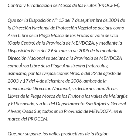
Control y Erradicación de Mosca de los Frutos (PROCEM).
Que por la Disposición N° 15 del 7 de septiembre de 2004 de
la Dirección Nacional de Protección Vegetal se declara como
Área Libre de la Plaga Mosca de los Frutos al valle de Uco
(Oasis Centro) de la Provincia de MENDOZA, y mediante la
Disposición N° 5 del 29 de marzo de 2005 de la mentada
Dirección Nacional se declara a la Provincia de MENDOZA
como Área Libre de la Plaga Anastrepha fraterculus;
asimismo, por las Disposiciones Nros. 6 del 22 de agosto de
2003 y 17 del 4 de diciembre de 2006, ambas de la
mencionada Dirección Nacional, se declaran como Áreas
Libres de la Plaga Mosca de los Frutos a los valles de Malargüe
y El Sosneado, y a los del Departamento San Rafael y General
Alvear, Oasis Sur, todos en la Provincia de MENDOZA, en el
marco del PROCEM.
Que, por su parte, los valles productivos de la Región