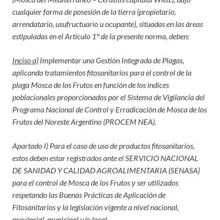
cualquier forma de posesión de la tierra (propietario,
arrendatario, usufructuario u ocupante), situadas en las áreas
estipuladas en el Artículo 1° de la presente norma, deben:
Inciso a)
Implementar una Gestión Integrada de Plagas,
aplicando tratamientos fitosanitarios para el control de la
plaga Mosca de los Frutos en función de los índices
poblacionales proporcionados por el Sistema de Vigilancia del
Programa Nacional de Control y Erradicación de Mosca de los
Frutos del Noreste Argentino (PROCEM NEA).
Apartado I) Para el caso de uso de productos fitosanitarios,
estos deben estar registrados ante el SERVICIO NACIONAL
DE SANIDAD Y CALIDAD AGROALIMENTARIA (SENASA)
para el control de Mosca de los Frutos y ser utilizados
respetando las Buenas Prácticas de Aplicación de
Fitosanitarios y la legislación vigente a nivel nacional,
provincial, municipal y/o local.