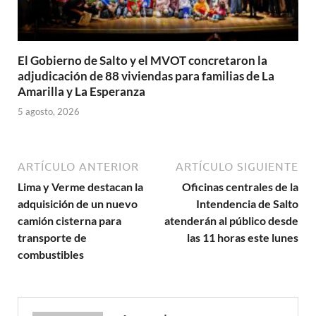
El Gobierno de Salto y el MVOT concretaron la
adjudicación de 88 viviendas para familias de La
Amarilla y La Esperanza
5 agosto, 2026
ARTÍCULO ANTERIOR
ARTÍCULO SIGUIENTE
Lima y Verme destacan la
Oficinas centrales de la
adquisición de un nuevo
Intendencia de Salto
camión cisterna para
atenderán al público desde
transporte de
las 11 horas este lunes
combustibles