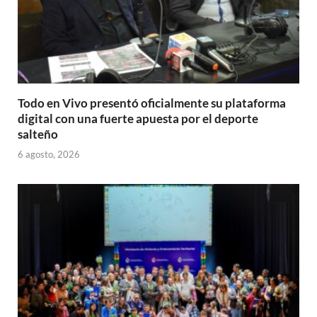
Todo en Vivo presentó oficialmente su plataforma
digital con una fuerte apuesta por el deporte
salteño
6 agosto, 2026