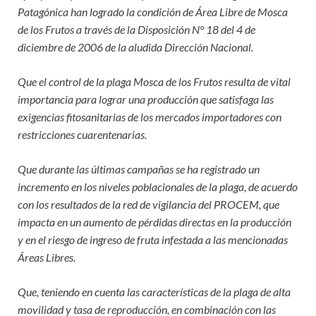
Patagónica han logrado la condición de Área Libre de Mosca
de los Frutos a través de la Disposición N° 18 del 4 de
diciembre de 2006 de la aludida Dirección Nacional.
Que el control de la plaga Mosca de los Frutos resulta de vital
importancia para lograr una producción que satisfaga las
exigencias fitosanitarias de los mercados importadores con
restricciones cuarentenarias.
Que durante las últimas campañas se ha registrado un
incremento en los niveles poblacionales de la plaga, de acuerdo
con los resultados de la red de vigilancia del PROCEM, que
impacta en un aumento de pérdidas directas en la producción
y en el riesgo de ingreso de fruta infestada a las mencionadas
Áreas Libres.
Que, teniendo en cuenta las características de la plaga de alta
movilidad y tasa de reproducción, en combinación con las