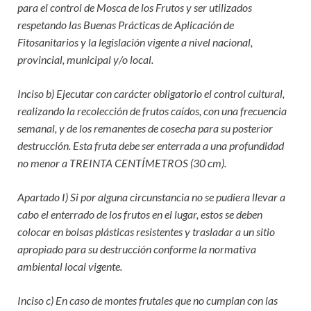
para el control de Mosca de los Frutos y ser utilizados
respetando las Buenas Prácticas de Aplicación de
Fitosanitarios y la legislación vigente a nivel nacional,
provincial, municipal y/o local.
Inciso b) Ejecutar con carácter obligatorio el control cultural,
realizando la recolección de frutos caídos, con una frecuencia
semanal, y de los remanentes de cosecha para su posterior
destrucción. Esta fruta debe ser enterrada a una profundidad
no menor a TREINTA CENTÍMETROS (30 cm).
Apartado I) Si por alguna circunstancia no se pudiera llevar a
cabo el enterrado de los frutos en el lugar, estos se deben
colocar en bolsas plásticas resistentes y trasladar a un sitio
apropiado para su destrucción conforme la normativa
ambiental local vigente.
Inciso c) En caso de montes frutales que no cumplan con las