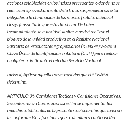
acciones establecidas en los incisos precedentes, o donde no se
realice un aprovechamiento de la fruta, sus propietarios están
obligados a la eliminación de los montes frutales debido al
riesgo fitosanitario que estos implican. De haber
incumplimiento, la autoridad sanitaria podrá realizar el
bloqueo de la unidad productiva en el Registro Nacional
Sanitario de Productores Agropecuarios (RENSPA) y/o de la
Clave Única de Identificación Tributaria (CUIT) para realizar
cualquier trámite ante el referido Servicio Nacional.
Inciso d) Aplicar aquellas otras medidas que el SENASA
determine.
ARTÍCULO 3°.- Comisiones Tácticas y Comisiones Operativas.
Se conformarán Comisiones con el fin de implementar las
medidas establecidas en la presente resolución, las que tendrán
la conformación y funciones que se detallan a continuación: