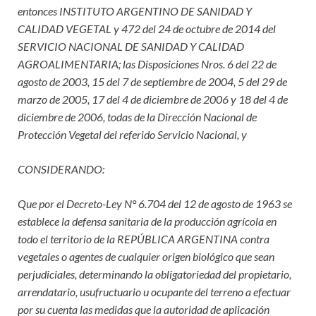
entonces INSTITUTO ARGENTINO DE SANIDAD Y
CALIDAD VEGETAL y 472 del 24 de octubre de 2014 del
SERVICIO NACIONAL DE SANIDAD Y CALIDAD
AGROALIMENTARIA; las Disposiciones Nros. 6 del 22 de
agosto de 2003, 15 del 7 de septiembre de 2004, 5 del 29 de
marzo de 2005, 17 del 4 de diciembre de 2006 y 18 del 4 de
diciembre de 2006, todas de la Dirección Nacional de
Protección Vegetal del referido Servicio Nacional, y
CONSIDERANDO:
Que por el Decreto-Ley N° 6.704 del 12 de agosto de 1963 se
establece la defensa sanitaria de la producción agrícola en
todo el territorio de la REPÚBLICA ARGENTINA contra
vegetales o agentes de cualquier origen biológico que sean
perjudiciales, determinando la obligatoriedad del propietario,
arrendatario, usufructuario u ocupante del terreno a efectuar
por su cuenta las medidas que la autoridad de aplicación