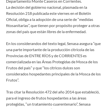
Departamento Monte Caseros en Corrientes.
La decisión del gobierno nacional, plasmada en la
Resolución 218 publicada este viernes en el Boletín
Oficial, obliga a la adopción de una serie de “medidas
fitosanitarias”, que tienen por propósito proteger a otras
zonas del país que están libres de la enfermedad.
En los considerandos del texto legal, Senasa asegura “que
una parte importante de la producción citrícola de las
Provincias de ENTRE RÍOS y de CORRIENTES es
comercializada en las Áreas Protegidas de Mosca de los
Frutos del país” y que “los cítricos dulces son
considerados hospedantes principales de la Mosca de los
Frutos”.
Tras citar la Resolución 472 del año 2014 que estableció,
para el ingreso de frutos hospedantes a las áreas
protegidas, “un tratamiento cuarentenario”, Senasa