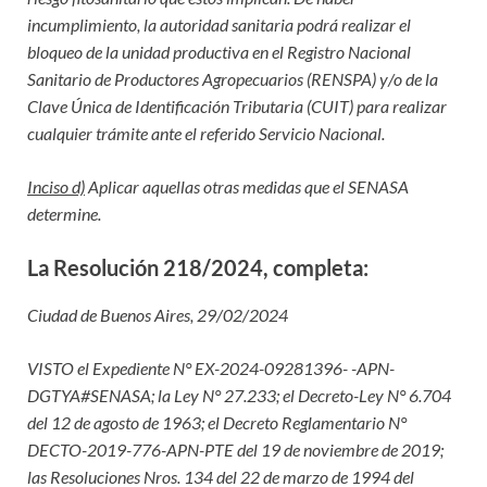
incumplimiento, la autoridad sanitaria podrá realizar el
bloqueo de la unidad productiva en el Registro Nacional
Sanitario de Productores Agropecuarios (RENSPA) y/o de la
Clave Única de Identificación Tributaria (CUIT) para realizar
cualquier trámite ante el referido Servicio Nacional.
Inciso d)
Aplicar aquellas otras medidas que el SENASA
determine.
La Resolución 218/2024, completa:
Ciudad de Buenos Aires, 29/02/2024
VISTO el Expediente N° EX-2024-09281396- -APN-
DGTYA#SENASA; la Ley N° 27.233; el Decreto-Ley N° 6.704
del 12 de agosto de 1963; el Decreto Reglamentario N°
DECTO-2019-776-APN-PTE del 19 de noviembre de 2019;
las Resoluciones Nros. 134 del 22 de marzo de 1994 del