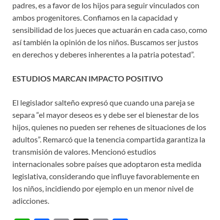
padres, es a favor de los hijos para seguir vinculados con
ambos progenitores. Confiamos en la capacidad y
sensibilidad de los jueces que actuarán en cada caso, como
así también la opinión de los niños. Buscamos ser justos
en derechos y deberes inherentes a la patria potestad”.
ESTUDIOS MARCAN IMPACTO POSITIVO
El legislador salteño expresó que cuando una pareja se
separa “el mayor deseos es y debe ser el bienestar de los
hijos, quienes no pueden ser rehenes de situaciones de los
adultos”. Remarcó que la tenencia compartida garantiza la
transmisión de valores. Mencionó estudios
internacionales sobre países que adoptaron esta medida
legislativa, considerando que influye favorablemente en
los niños, incidiendo por ejemplo en un menor nivel de
adicciones.