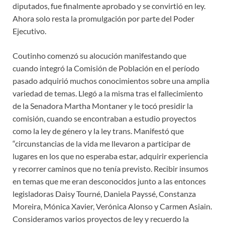
diputados, fue finalmente aprobado y se convirtió en ley.
Ahora solo resta la promulgación por parte del Poder
Ejecutivo.
Coutinho comenzó su alocución manifestando que
cuando integró la Comisión de Población en el período
pasado adquirió muchos conocimientos sobre una amplia
variedad de temas. Llegó a la misma tras el fallecimiento
de la Senadora Martha Montaner y le tocó presidir la
comisión, cuando se encontraban a estudio proyectos
como la ley de género y la ley trans. Manifestó que
“circunstancias de la vida me llevaron a participar de
lugares en los que no esperaba estar, adquirir experiencia
y recorrer caminos que no tenía previsto. Recibir insumos
en temas que me eran desconocidos junto a las entonces
legisladoras Daisy Tourné, Daniela Payssé, Constanza
Moreira, Mónica Xavier, Verónica Alonso y Carmen Asiain.
Consideramos varios proyectos de ley y recuerdo la