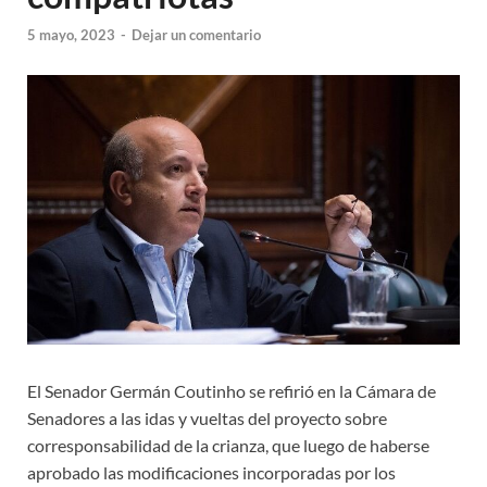
5 mayo, 2023
-
Dejar un comentario
El Senador Germán Coutinho se refirió en la Cámara de
Senadores a las idas y vueltas del proyecto sobre
corresponsabilidad de la crianza, que luego de haberse
aprobado las modificaciones incorporadas por los