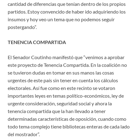
cantidad de diferencias que tenían dentro de los propios
partidos. Estoy convencido de haber ido adquiriendo los
insumos y hoy veo un tema que no podemos seguir
postergando”.
TENENCIA COMPARTIDA
El Senador Coutinho manifestó que “venimos a aprobar
este proyecto de Tenencia Compartida. En la coalición no
se tuvieron dudas en tomar en sus manos las cosas
urgentes de este país sin tener en cuenta los cálculos
electorales. Así fue como en este recinto se votaron
importantes leyes en temas político-económicos, ley de
urgente consideración, seguridad social y ahora la
tenencia compartida que la han llevado a tener
determinadas características de oposición, cuando como
todo tema complejo tiene bibliotecas enteras de cada lado
del mostrador”.