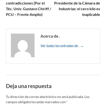
contradicciones (Por el
Presidente de la Cámara de
Téc. Univ. Gustavo Chiriff /
Industrias: el cero kilo es
PCU – Frente Amplio)
inaplicable
Acerca de .
Ver todas las entradas de . →
Deja una respuesta
Tu dirección de correo electrónico no será publicada.
Los
campos obligatorios están marcados con
*