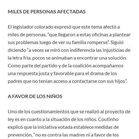
MILES DE PERSONAS AFECTADAS
El legislador colorado expresó que este tema afectó a
miles de personas, “que llegaron a estas oficinas a plantear
sus problemas luego de ver su familia romperse”. Siguió
diciendo “a veces se miró con indiferencia las injusticias de
la letra fría, pocos se animaban a encontrar una solución.
Como parte del partido y de la coalición acompañamos
una respuesta justa y favorable para el drama de los
padres que no tenían acceso a contactarse con sus hijos”.
A FAVOR DE LOS NIÑOS
Uno de los cuestionamientos que se realizó al proyecto de
ley es en cuanto a la situación de los niños. Coutinho
explicó que la iniciativa votada establece medidas de
prevención, “no es contra las madres ni a favor de los