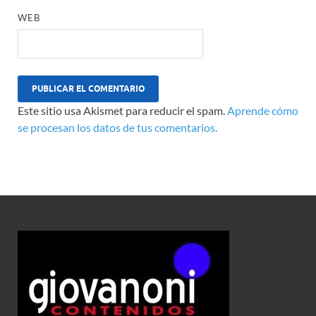
WEB
Este sitio usa Akismet para reducir el spam.
Aprende cómo
se procesan los datos de tus comentarios.