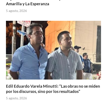
Amarilla y La Esperanza
5 agosto, 2026
Edil Eduardo Varela Minutti: “Las obras no se miden
por los discursos, sino por los resultados”
5 agosto, 2026