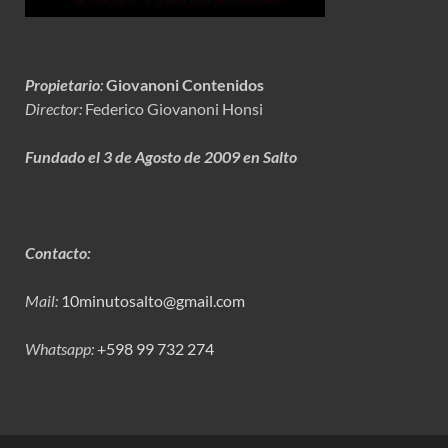
Propietario
:
Giovanoni Contenidos
Director:
Federico Giovanoni Honsi
Fundado el 3 de Agosto de 2009 en Salto
Contacto:
Mail:
10minutosalto@gmail.com
Whatsapp:
+598 99 732 274