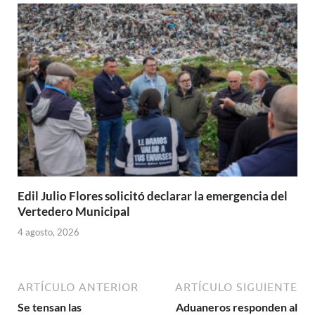
Edil Julio Flores solicitó declarar la emergencia del
Vertedero Municipal
4 agosto, 2026
ARTÍCULO ANTERIOR
ARTÍCULO SIGUIENTE
Se tensan las
Aduaneros responden al