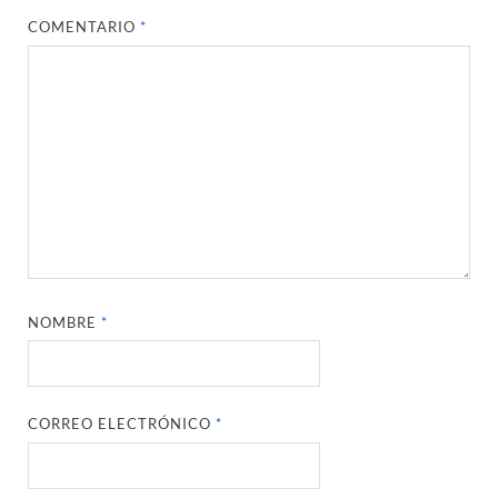
COMENTARIO
*
NOMBRE
*
CORREO ELECTRÓNICO
*