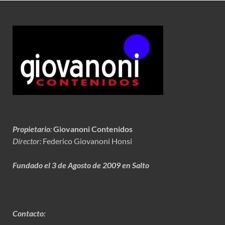
Propietario
:
Giovanoni Contenidos
Director:
Federico Giovanoni Honsi
Fundado el 3 de Agosto de 2009 en Salto
Contacto: