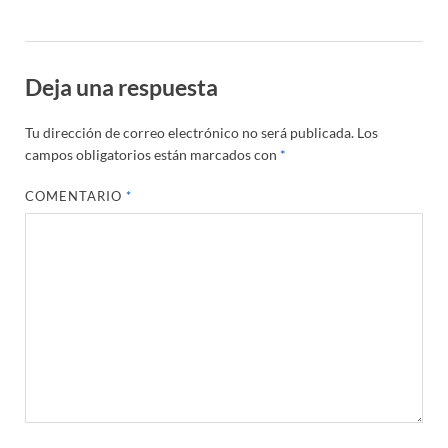
Deja una respuesta
Tu dirección de correo electrónico no será publicada.
Los
campos obligatorios están marcados con
*
COMENTARIO
*