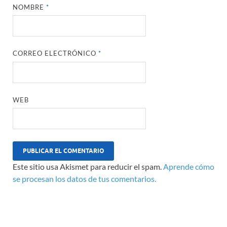
NOMBRE
*
CORREO ELECTRÓNICO
*
WEB
Este sitio usa Akismet para reducir el spam.
Aprende cómo
se procesan los datos de tus comentarios.