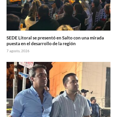
SEDE Litoral se presentó en Salto con una mirada
puesta en el desarrollo de la región
7 agosto, 2026