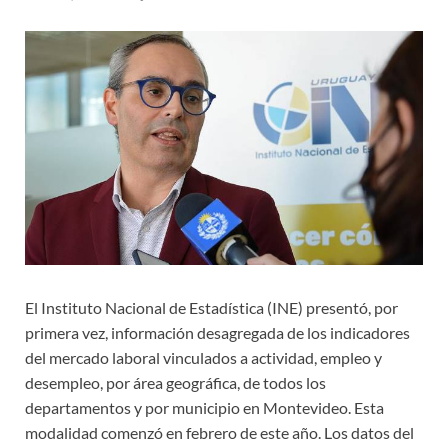
El Instituto Nacional de Estadística (INE) presentó, por
primera vez, información desagregada de los indicadores
del mercado laboral vinculados a actividad, empleo y
desempleo, por área geográfica, de todos los
departamentos y por municipio en Montevideo. Esta
modalidad comenzó en febrero de este año. Los datos del