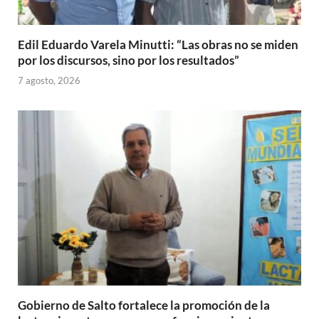
Edil Eduardo Varela Minutti: “Las obras no se miden
por los discursos, sino por los resultados”
7 agosto, 2026
Gobierno de Salto fortalece la promoción de la