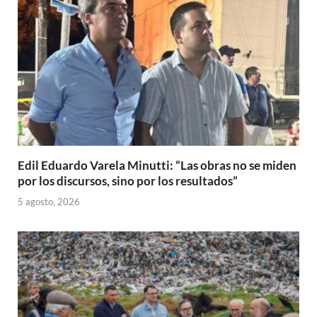
Edil Eduardo Varela Minutti: “Las obras no se miden
por los discursos, sino por los resultados”
5 agosto, 2026