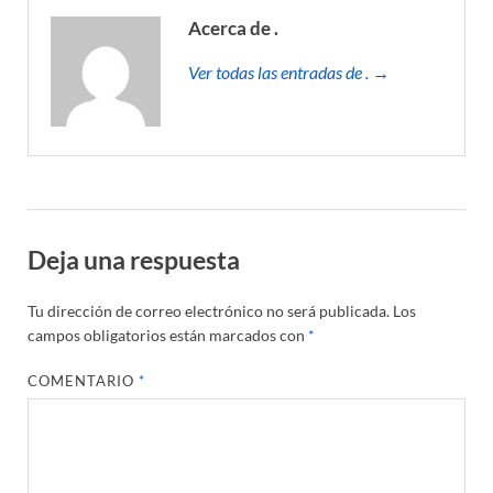
Acerca de .
Ver todas las entradas de . →
Deja una respuesta
Tu dirección de correo electrónico no será publicada.
Los
campos obligatorios están marcados con
*
COMENTARIO
*