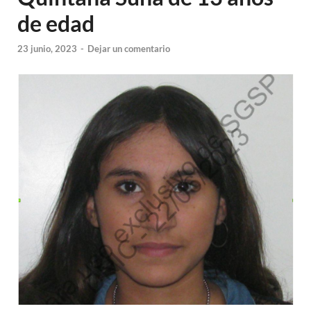
de edad
23 junio, 2023
-
Dejar un comentario