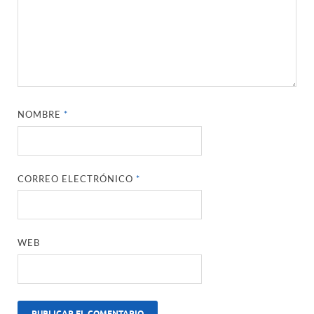
NOMBRE
*
CORREO ELECTRÓNICO
*
WEB