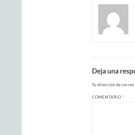
Deja una resp
Tu dirección de correo 
COMENTARIO
*