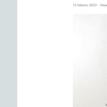
11 febrero, 2023
-
Deja