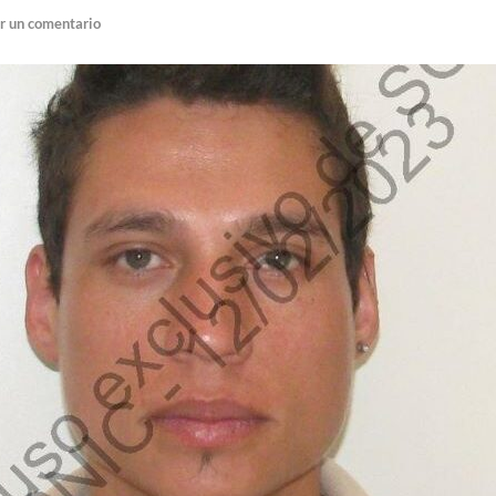
r un comentario