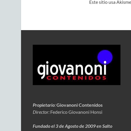
Este sitio usa Akisme
Propietario
:
Giovanoni Contenidos
Director:
Federico Giovanoni Honsi
Fundado el 3 de Agosto de 2009 en Salto