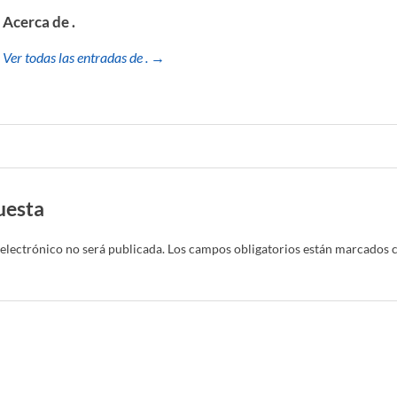
Acerca de .
Ver todas las entradas de . →
uesta
electrónico no será publicada.
Los campos obligatorios están marcados 