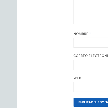
NOMBRE
*
CORREO ELECTRÓN
WEB