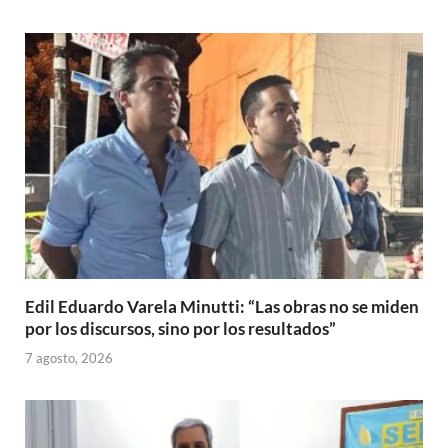
Edil Eduardo Varela Minutti: “Las obras no se miden
por los discursos, sino por los resultados”
7 agosto, 2026