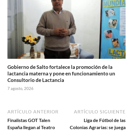
Gobierno de Salto fortalece la promoción de la
lactancia materna y pone en funcionamiento un
Consultorio de Lactancia
7 agosto, 2026
ARTÍCULO ANTERIOR
ARTÍCULO SIGUIENTE
Finalistas GOT Talen
Liga de Fútbol de las
España llegan al Teatro
Colonias Agrarias: se juega