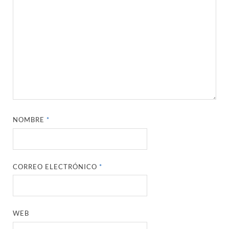
NOMBRE
*
CORREO ELECTRÓNICO
*
WEB