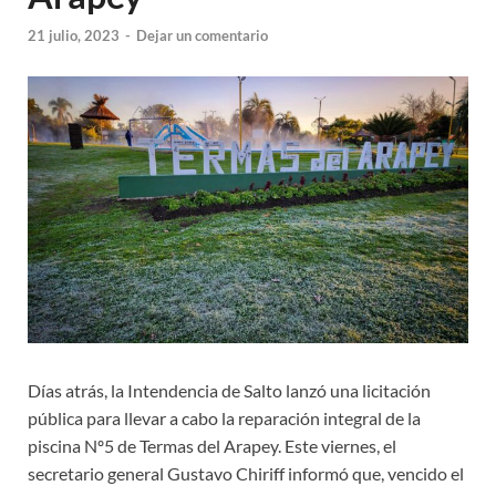
21 julio, 2023
-
Dejar un comentario
Días atrás, la Intendencia de Salto lanzó una licitación
pública para llevar a cabo la reparación integral de la
piscina Nº5 de Termas del Arapey. Este viernes, el
secretario general Gustavo Chiriff informó que, vencido el