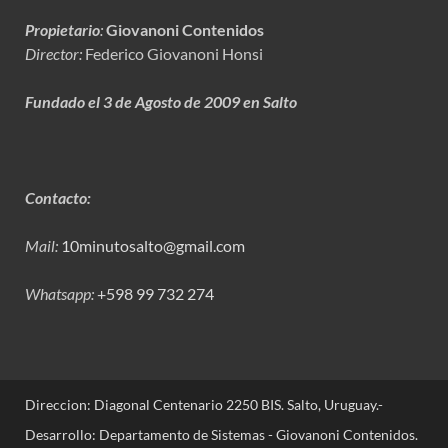
Propietario
:
Giovanoni Contenidos
Director:
Federico Giovanoni Honsi
Fundado el 3 de Agosto de 2009 en Salto
Contacto:
Mail:
10minutosalto@gmail.com
Whatsapp:
+598 99 732 274
Direccion: Diagonal Centenario 2250 BIS. Salto, Uruguay.-
Desarrollo: Departamento de Sistemas - Giovanoni Contenidos.