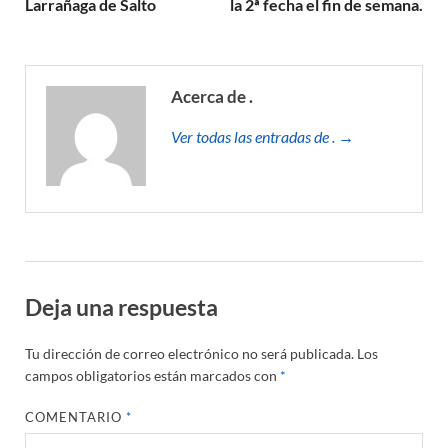
Larrañaga de Salto
la 2ª fecha el fin de semana.
Acerca de .
Ver todas las entradas de . →
Deja una respuesta
Tu dirección de correo electrónico no será publicada.
Los
campos obligatorios están marcados con
*
COMENTARIO
*