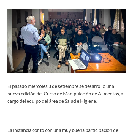
El pasado miércoles 3 de setiembre se desarrolló una
nueva edición del Curso de Manipulación de Alimentos, a
cargo del equipo del área de Salud e Higiene.
La instancia contó con una muy buena participación de