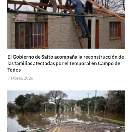
El Gobierno de Salto acompaña la reconstrucción de
las familias afectadas por el temporal en Campo de
Todos
9 agosto, 2026