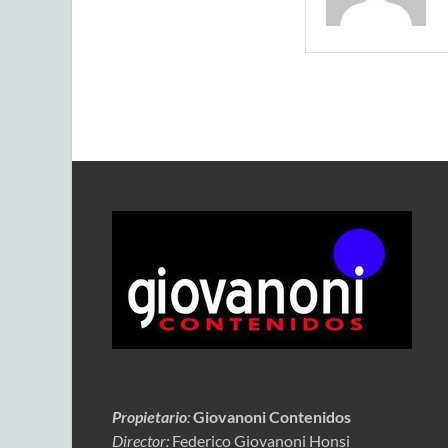
Propietario
:
Giovanoni Contenidos
Director:
Federico Giovanoni Honsi