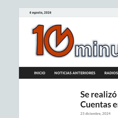
6 agosto, 2026
INICIO
NOTICIAS ANTERIORES
RADIOS
Se realizó
Cuentas en
23 diciembre, 2024