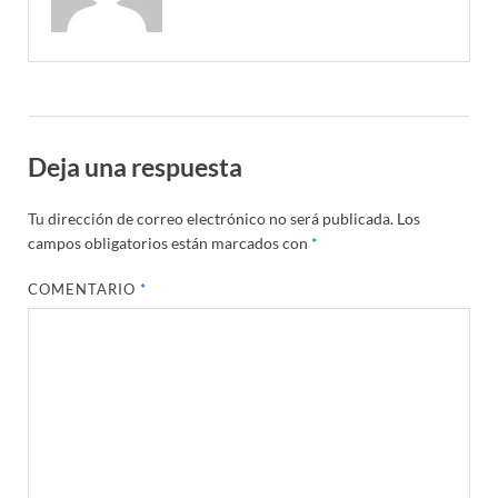
Deja una respuesta
Tu dirección de correo electrónico no será publicada.
Los
campos obligatorios están marcados con
*
COMENTARIO
*