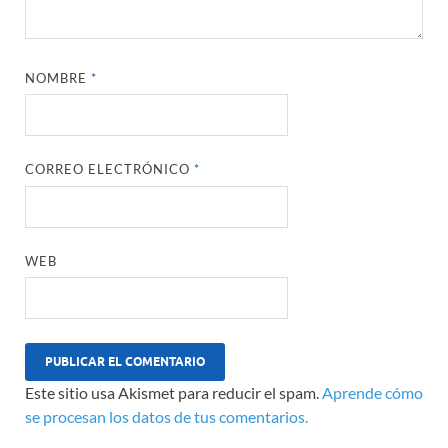
NOMBRE
*
CORREO ELECTRÓNICO
*
WEB
Este sitio usa Akismet para reducir el spam.
Aprende cómo
se procesan los datos de tus comentarios.