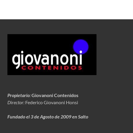
Propietario
:
Giovanoni Contenidos
Director:
Federico Giovanoni Honsi
Fundado el 3 de Agosto de 2009 en Salto