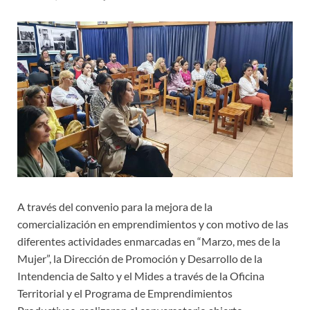
A través del convenio para la mejora de la
comercialización en emprendimientos y con motivo de las
diferentes actividades enmarcadas en “Marzo, mes de la
Mujer”, la Dirección de Promoción y Desarrollo de la
Intendencia de Salto y el Mides a través de la Oficina
Territorial y el Programa de Emprendimientos