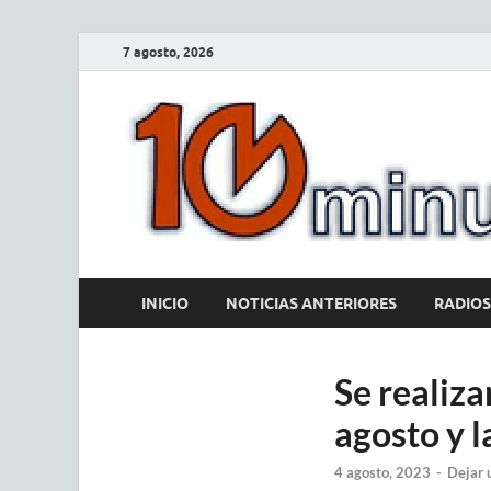
7 agosto, 2026
INICIO
NOTICIAS ANTERIORES
RADIOS
Se realiza
agosto y l
4 agosto, 2023
-
Dejar 