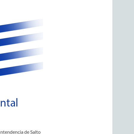
Intendencia de Salto