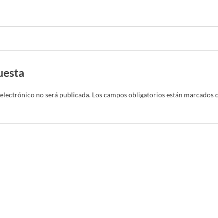
uesta
electrónico no será publicada.
Los campos obligatorios están marcados 