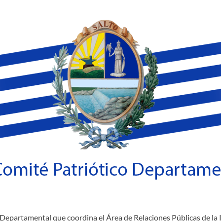
 Departamental que coordina el Área de Relaciones Públicas de la 