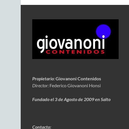
Propietario
:
Giovanoni Contenidos
Director:
Federico Giovanoni Honsi
Fundado el 3 de Agosto de 2009 en Salto
Contacto: