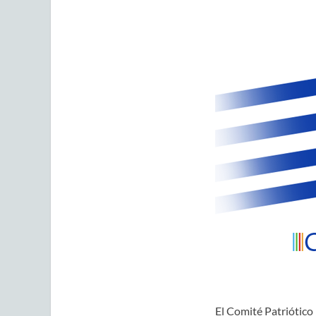
El Comité Patriótico