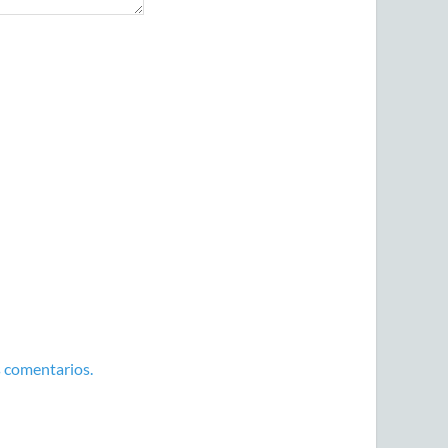
 comentarios.