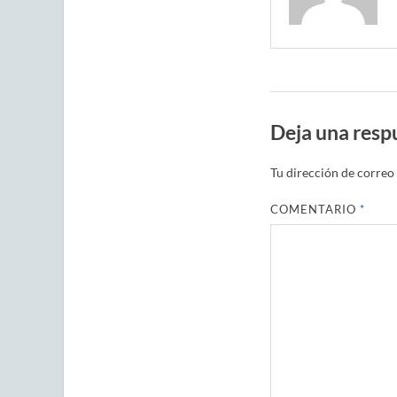
Deja una resp
Tu dirección de correo 
COMENTARIO
*