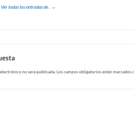
Ver todas las entradas de . →
uesta
electrónico no será publicada.
Los campos obligatorios están marcados 