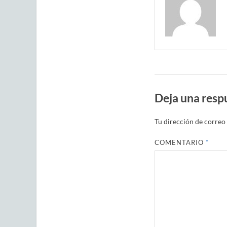
Deja una resp
Tu dirección de correo 
COMENTARIO
*