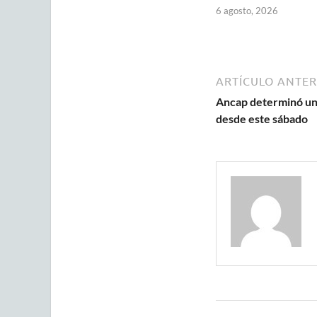
6 agosto, 2026
ARTÍCULO ANTER
Ancap determinó una
desde este sábado