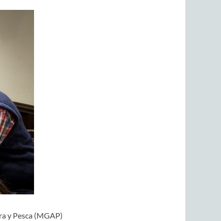
tura y Pesca (MGAP)