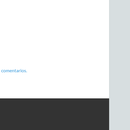
 comentarios.