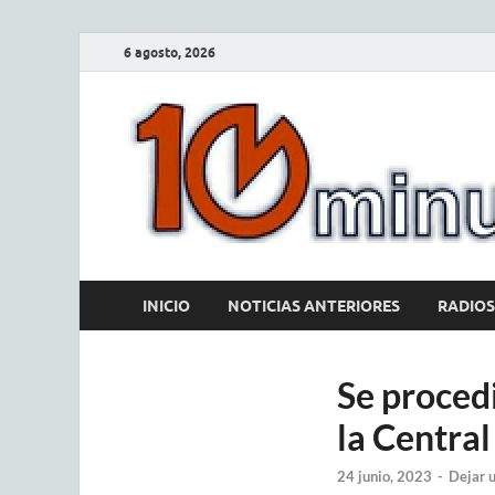
6 agosto, 2026
INICIO
NOTICIAS ANTERIORES
RADIOS
Se procedi
la Central
24 junio, 2023
-
Dejar 