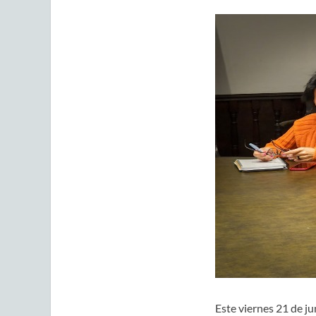
Este viernes 21 de ju