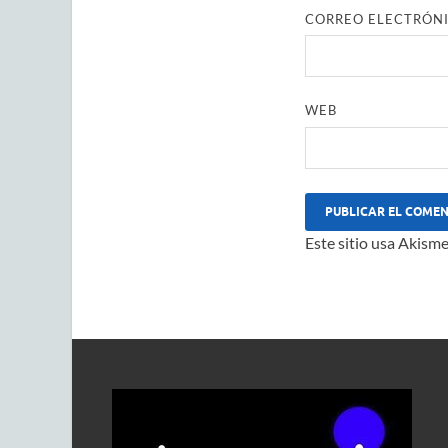
CORREO ELECTRÓN
WEB
Este sitio usa Akisme