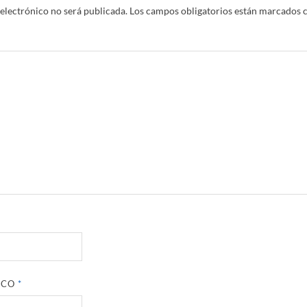
electrónico no será publicada.
Los campos obligatorios están marcados 
ICO
*