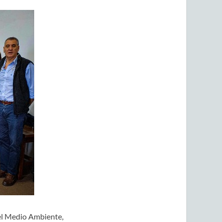
del Medio Ambiente,