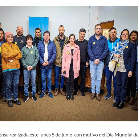
ensa realizada este lunes 5 de junio, con motivo del Día Mundial 