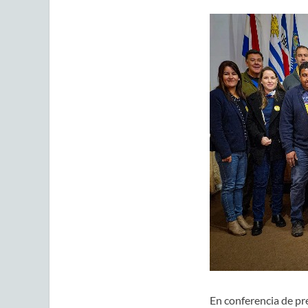
En conferencia de pr