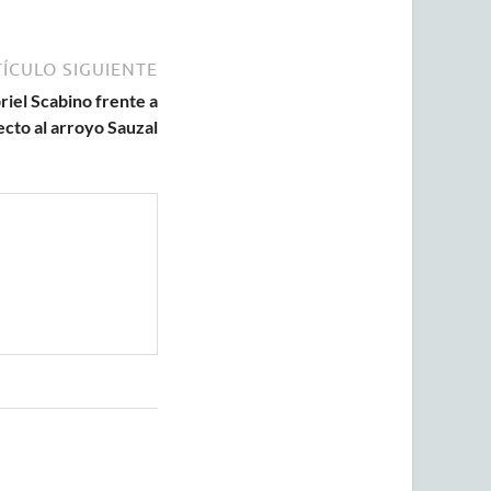
ÍCULO SIGUIENTE
riel Scabino frente a
ecto al arroyo Sauzal