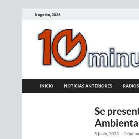
8 agosto, 2026
INICIO
NOTICIAS ANTERIORES
RADIOS
Se presen
Ambienta
5 junio, 2023
-
Dejar un