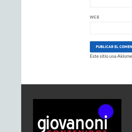
WEB
Este sitio usa Akisme