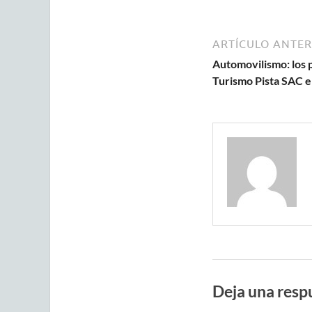
ARTÍCULO ANTER
Automovilismo: los p
Turismo Pista SAC 
Deja una resp