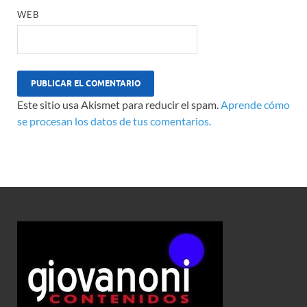
WEB
Este sitio usa Akismet para reducir el spam.
Aprende cómo
se procesan los datos de tus comentarios.