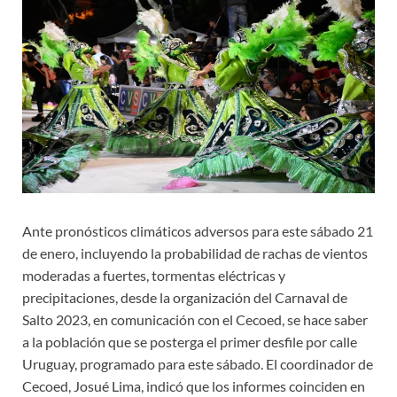
Ante pronósticos climáticos adversos para este sábado 21
de enero, incluyendo la probabilidad de rachas de vientos
moderadas a fuertes, tormentas eléctricas y
precipitaciones, desde la organización del Carnaval de
Salto 2023, en comunicación con el Cecoed, se hace saber
a la población que se posterga el primer desfile por calle
Uruguay, programado para este sábado. El coordinador de
Cecoed, Josué Lima, indicó que los informes coinciden en