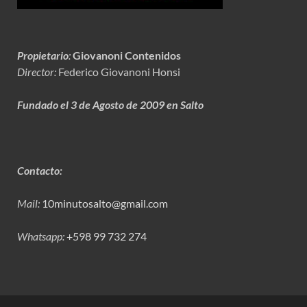
Propietario
:
Giovanoni Contenidos
Director:
Federico Giovanoni Honsi
Fundado el 3 de Agosto de 2009 en Salto
Contacto:
Mail:
10minutosalto@gmail.com
Whatsapp:
+598 99 732 274