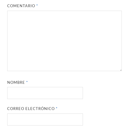
COMENTARIO
*
NOMBRE
*
CORREO ELECTRÓNICO
*