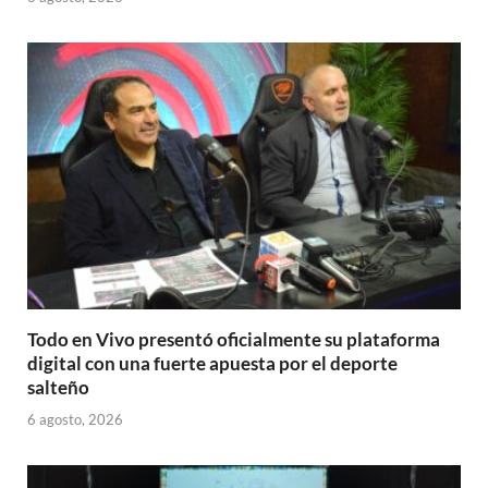
Todo en Vivo presentó oficialmente su plataforma
digital con una fuerte apuesta por el deporte
salteño
6 agosto, 2026