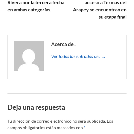
Rivera por la tercera fecha
acceso a Termas del
en ambas categorías.
Arapey se encuentran en
su etapa final
Acerca de .
Ver todas las entradas de . →
Deja una respuesta
Tu dirección de correo electrónico no será publicada.
Los
campos obligatorios están marcados con
*