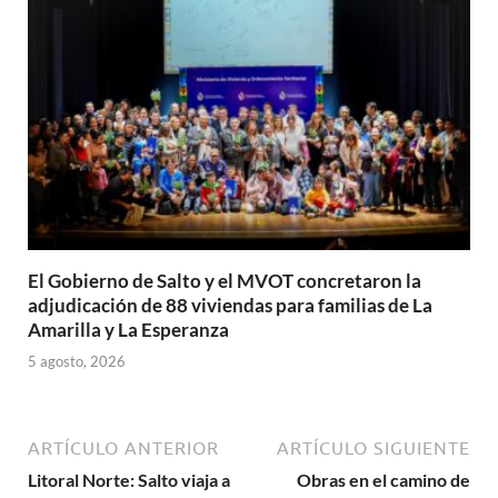
El Gobierno de Salto y el MVOT concretaron la
adjudicación de 88 viviendas para familias de La
Amarilla y La Esperanza
5 agosto, 2026
ARTÍCULO ANTERIOR
ARTÍCULO SIGUIENTE
Litoral Norte: Salto viaja a
Obras en el camino de