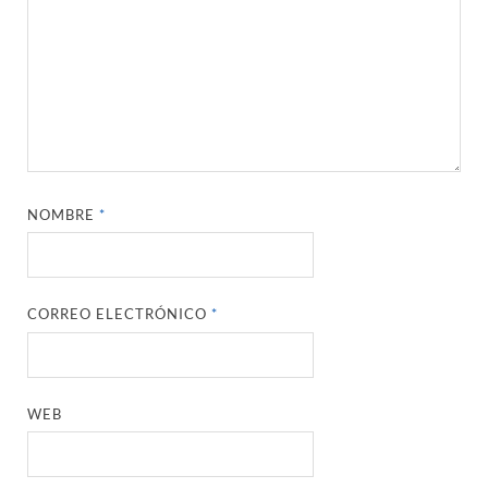
NOMBRE
*
CORREO ELECTRÓNICO
*
WEB