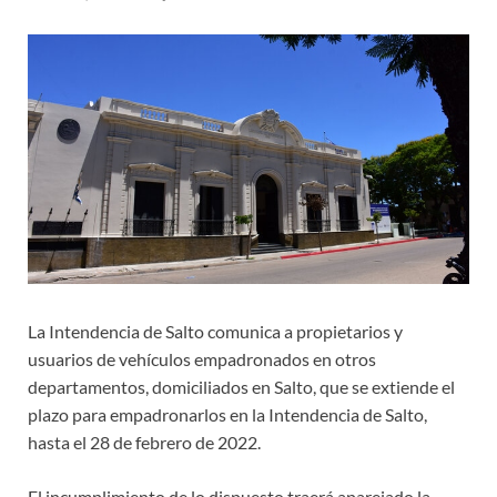
La Intendencia de Salto comunica a propietarios y
usuarios de vehículos empadronados en otros
departamentos, domiciliados en Salto, que se extiende el
plazo para empadronarlos en la Intendencia de Salto,
hasta el 28 de febrero de 2022.
El incumplimiento de lo dispuesto traerá aparejado la