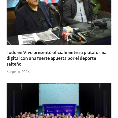
Todo en Vivo presentó oficialmente su plataforma
digital con una fuerte apuesta por el deporte
salteño
6 agosto, 2026