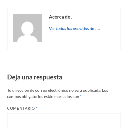
Acerca de .
Ver todas las entradas de . →
Deja una respuesta
Tu dirección de correo electrónico no será publicada.
Los
campos obligatorios están marcados con
*
COMENTARIO
*