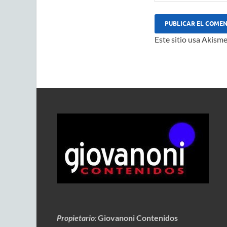
Este sitio usa Akisme
Propietario
:
Giovanoni Contenidos