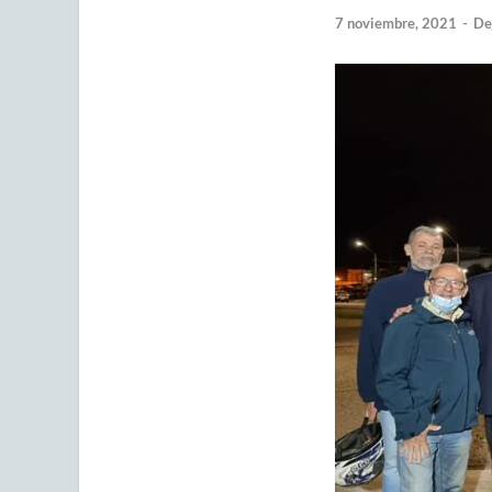
7 noviembre, 2021
-
De