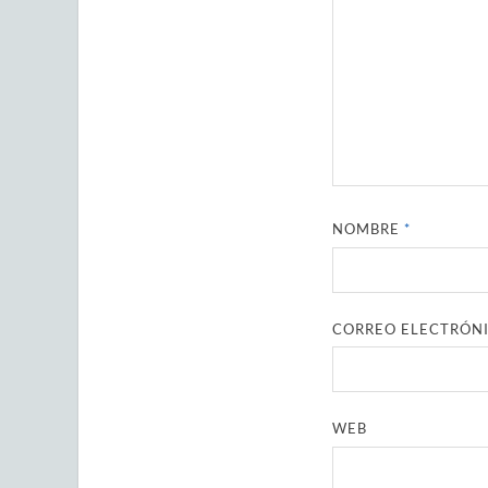
NOMBRE
*
CORREO ELECTRÓN
WEB