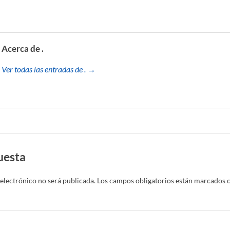
Acerca de .
Ver todas las entradas de . →
uesta
electrónico no será publicada.
Los campos obligatorios están marcados 