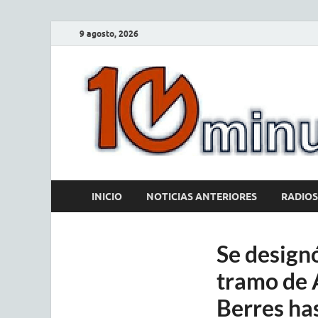
9 agosto, 2026
INICIO
NOTICIAS ANTERIORES
RADIOS
Se designó
tramo de 
Berres ha