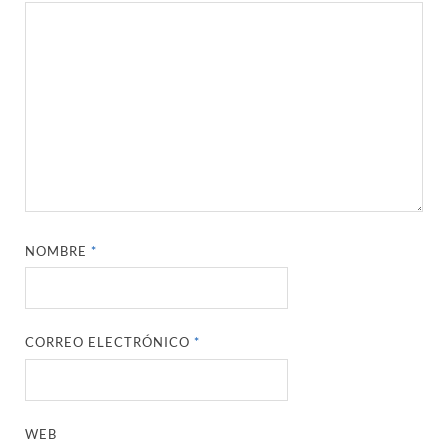
NOMBRE
*
CORREO ELECTRÓNICO
*
WEB