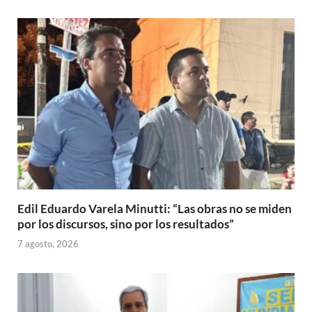
Edil Eduardo Varela Minutti: “Las obras no se miden
por los discursos, sino por los resultados”
7 agosto, 2026