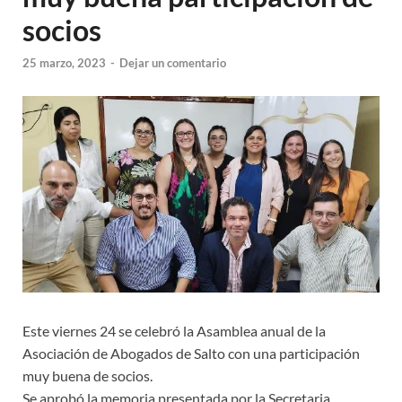
socios
25 marzo, 2023
-
Dejar un comentario
Este viernes 24 se celebró la Asamblea anual de la
Asociación de Abogados de Salto con una participación
muy buena de socios.
Se aprobó la memoria presentada por la Secretaria