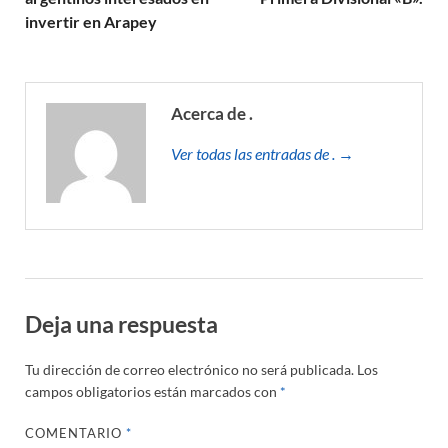
invertir en Arapey
Acerca de .
Ver todas las entradas de . →
Deja una respuesta
Tu dirección de correo electrónico no será publicada.
Los
campos obligatorios están marcados con
*
COMENTARIO
*