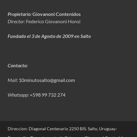
Propietario
:
Giovanoni Contenidos
Director:
Federico Giovanoni Honsi
Fundado el 3 de Agosto de 2009 en Salto
Contacto:
Mail:
10minutosalto@gmail.com
Whatsapp:
+598 99 732 274
Direccion: Diagonal Centenario 2250 BIS. Salto, Uruguay.-