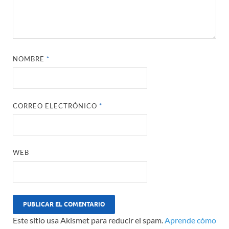
NOMBRE
*
CORREO ELECTRÓNICO
*
WEB
Este sitio usa Akismet para reducir el spam.
Aprende cómo