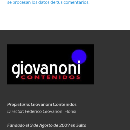
se procesan los datos de tus comentarios.
Propietario
:
Giovanoni Contenidos
Director:
Federico Giovanoni Honsi
Fundado el 3 de Agosto de 2009 en Salto