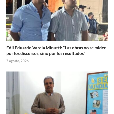
Edil Eduardo Varela Minutti: “Las obras no se miden
por los discursos, sino por los resultados”
7 agosto, 2026