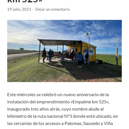
19 julio, 2023
-
Dejar un comentario
Este miércoles se celebró un nuevo aniversario de la
instalación del emprendimiento «Empalme km 525»,
inaugurado tres años atrás, cuyo nombre alude al
kilómetro de la ruta nacional Nº3 donde está ubicado, en
las cercanías de los accesos a Palomas, Saucedo y Villa