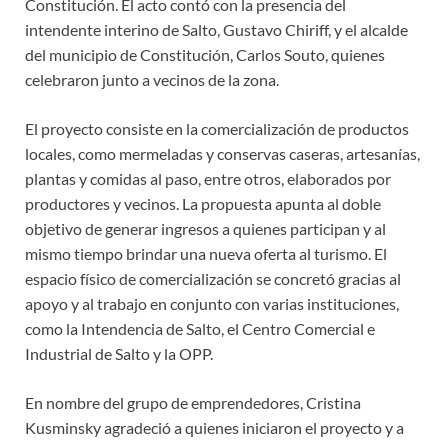
Constitución. El acto contó con la presencia del
intendente interino de Salto, Gustavo Chiriff, y el alcalde
del municipio de Constitución, Carlos Souto, quienes
celebraron junto a vecinos de la zona.
El proyecto consiste en la comercialización de productos
locales, como mermeladas y conservas caseras, artesanías,
plantas y comidas al paso, entre otros, elaborados por
productores y vecinos. La propuesta apunta al doble
objetivo de generar ingresos a quienes participan y al
mismo tiempo brindar una nueva oferta al turismo. El
espacio físico de comercialización se concretó gracias al
apoyo y al trabajo en conjunto con varias instituciones,
como la Intendencia de Salto, el Centro Comercial e
Industrial de Salto y la OPP.
En nombre del grupo de emprendedores, Cristina
Kusminsky agradeció a quienes iniciaron el proyecto y a