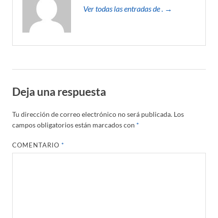
Ver todas las entradas de . →
Deja una respuesta
Tu dirección de correo electrónico no será publicada.
Los
campos obligatorios están marcados con
*
COMENTARIO
*