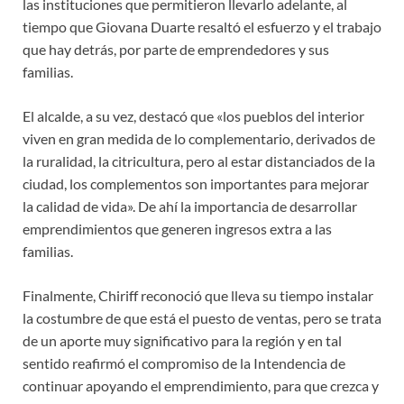
las instituciones que permitieron llevarlo adelante, al
tiempo que Giovana Duarte resaltó el esfuerzo y el trabajo
que hay detrás, por parte de emprendedores y sus
familias.
El alcalde, a su vez, destacó que «los pueblos del interior
viven en gran medida de lo complementario, derivados de
la ruralidad, la citricultura, pero al estar distanciados de la
ciudad, los complementos son importantes para mejorar
la calidad de vida». De ahí la importancia de desarrollar
emprendimientos que generen ingresos extra a las
familias.
Finalmente, Chiriff reconoció que lleva su tiempo instalar
la costumbre de que está el puesto de ventas, pero se trata
de un aporte muy significativo para la región y en tal
sentido reafirmó el compromiso de la Intendencia de
continuar apoyando el emprendimiento, para que crezca y