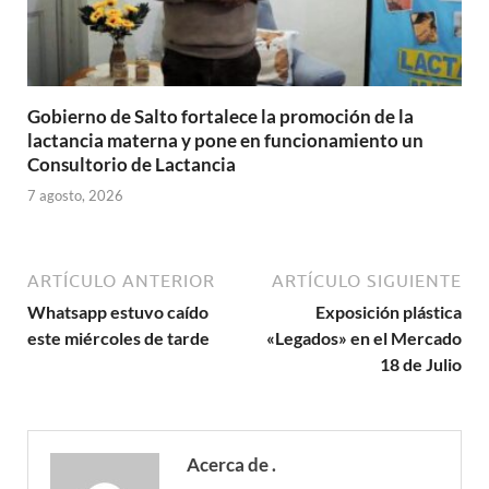
Gobierno de Salto fortalece la promoción de la
lactancia materna y pone en funcionamiento un
Consultorio de Lactancia
7 agosto, 2026
ARTÍCULO ANTERIOR
ARTÍCULO SIGUIENTE
Whatsapp estuvo caído
Exposición plástica
este miércoles de tarde
«Legados» en el Mercado
18 de Julio
Acerca de .