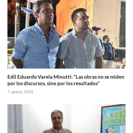
Edil Eduardo Varela Minutti: “Las obras no se miden
por los discursos, sino por los resultados”
7 agosto, 2026