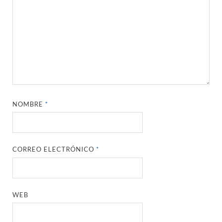
NOMBRE
*
CORREO ELECTRÓNICO
*
WEB