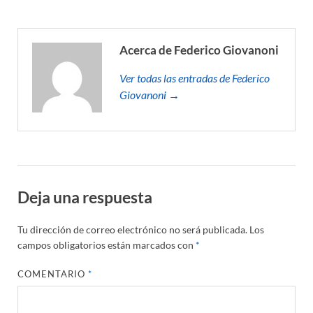
Acerca de Federico Giovanoni
Ver todas las entradas de Federico
Giovanoni →
Deja una respuesta
Tu dirección de correo electrónico no será publicada.
Los
campos obligatorios están marcados con
*
COMENTARIO
*