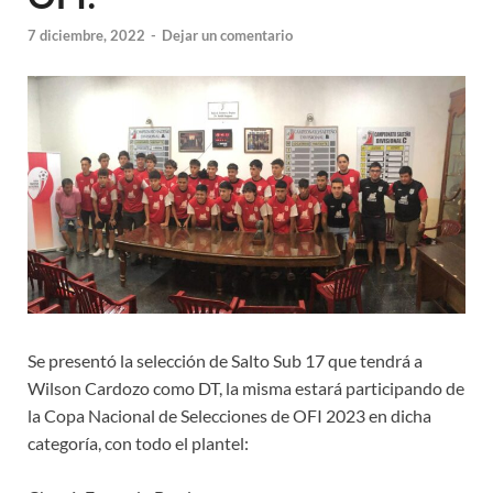
7 diciembre, 2022
-
Dejar un comentario
Se presentó la selección de Salto Sub 17 que tendrá a
Wilson Cardozo como DT, la misma estará participando de
la Copa Nacional de Selecciones de OFI 2023 en dicha
categoría, con todo el plantel: