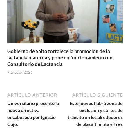
Gobierno de Salto fortalece la promoción de la
lactancia materna y pone en funcionamiento un
Consultorio de Lactancia
7 agosto, 2026
ARTÍCULO ANTERIOR
ARTÍCULO SIGUIENTE
Universitario presentó la
Este jueves habrá zona de
nueva directiva
exclusión y cortes de
encabezada por Ignacio
tránsito en los alrededores
Cujo.
de plaza Treinta y Tres